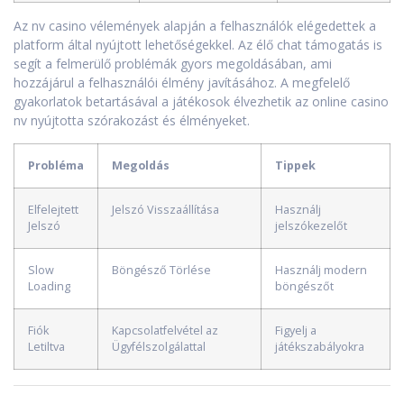
Az nv casino vélemények alapján a felhasználók elégedettek a
platform által nyújtott lehetőségekkel. Az élő chat támogatás is
segít a felmerülő problémák gyors megoldásában, ami
hozzájárul a felhasználói élmény javításához. A megfelelő
gyakorlatok betartásával a játékosok élvezhetik az online casino
nv nyújtotta szórakozást és élményeket.
Probléma
Megoldás
Tippek
Elfelejtett
Jelszó Visszaállítása
Használj
Jelszó
jelszókezelőt
Slow
Böngésző Törlése
Használj modern
Loading
böngészőt
Fiók
Kapcsolatfelvétel az
Figyelj a
Letiltva
Ügyfélszolgálattal
játékszabályokra