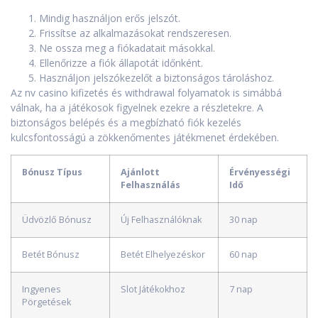
Mindig használjon erős jelszót.
Frissítse az alkalmazásokat rendszeresen.
Ne ossza meg a fiókadatait másokkal.
Ellenőrizze a fiók állapotát időnként.
Használjon jelszókezelőt a biztonságos tároláshoz.
Az nv casino kifizetés és withdrawal folyamatok is simábbá
válnak, ha a játékosok figyelnek ezekre a részletekre. A
biztonságos belépés és a megbízható fiók kezelés
kulcsfontosságú a zökkenőmentes játékmenet érdekében.
Bónusz Típus
Ajánlott
Érvényességi
Felhasználás
Idő
Üdvözlő Bónusz
Új Felhasználóknak
30 nap
Betét Bónusz
Betét Elhelyezéskor
60 nap
Ingyenes
Slot Játékokhoz
7 nap
Pörgetések