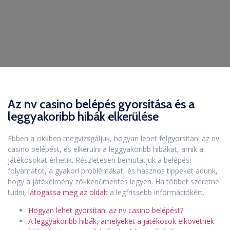
Az nv casino belépés gyorsítása és a
leggyakoribb hibák elkerülése
Ebben a cikkben megvizsgáljuk, hogyan lehet felgyorsítani az nv
casino belépést, és elkerülni a leggyakoribb hibákat, amik a
játékosokat érhetik. Részletesen bemutatjuk a belépési
folyamatot, a gyakori problémákat, és hasznos tippeket adunk,
hogy a játékélmény zökkenőmentes legyen. Ha többet szeretne
tudni,
látogassa meg az oldalt
a legfrissebb információkért.
Hogyan lehet gyorsítani az nv casino belépést?
A leggyakoribb hibák, amelyeket a játékosok elkövetnek