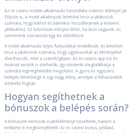
Az nv casino mobile alkalmazás használata számos előnnyel jár.
Először is, a mobil alkalmazás lehetővé teszi a játékosok
számára, hogy bárhol és bármikor hozzáférjenek a kedvenc
játékukhoz. Ez különösen előnyös lehet, ha úton vagyunk, és
szeretnénk szórakozni egy kis időtöltésre.
A mobil alkalmazás teljes funkciókkal rendelkezik, és lehetővé
teszi a játékosok számára, hogy ugyanazokat az élményeket
élvezhessék, mint a számítógépen. Az nv casino app ios és
Android verziók is elérhetők, így mindenki megtalálhatja a
számára legmegfelelőbb megoldást. A gyors és egyszerű
belépés lehetősége is egy nagy előny, amelyet a felhasználók
értékelni fognak.
Hogyan segíthetnek a
bónuszok a belépés során?
A bónuszok nemcsak a játékélményt növelhetik, hanem a
belépést is megkönnyíthetik. Az nv casino bonus, például,