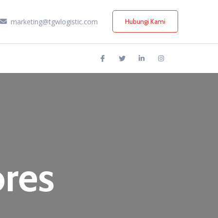
marketing@tgwlogistic.com
Hubungi Kami
ores