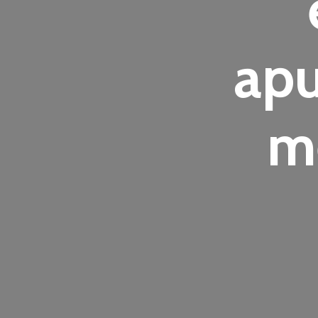
apu
m