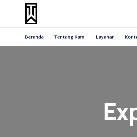
Beranda
Tentang Kami
Layanan
Kont
Exp