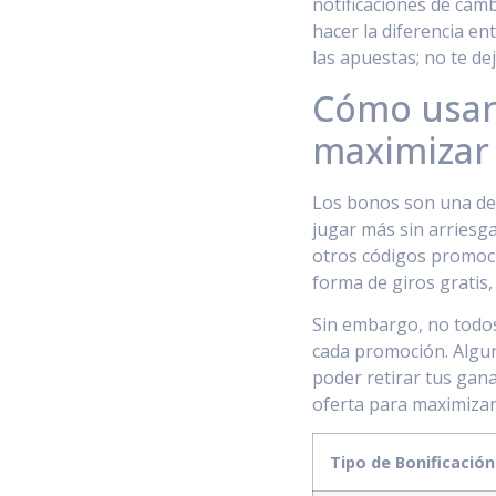
notificaciones de cam
hacer la diferencia en
las apuestas; no te dej
Cómo usar 
maximizar
Los bonos son una de
jugar más sin arriesga
otros códigos promoci
forma de giros gratis
Sin embargo, no todos
cada promoción. Algu
poder retirar tus gan
oferta para maximizar
Tipo de Bonificación