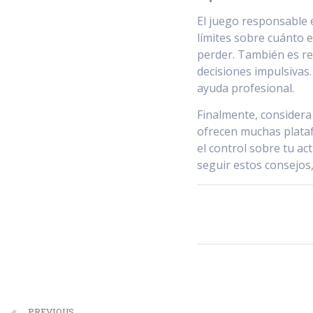
El juego responsable 
límites sobre cuánto 
perder. También es re
decisiones impulsivas.
ayuda profesional.
Finalmente, considera 
ofrecen muchas plat
el control sobre tu ac
seguir estos consejos
PREVIOUS