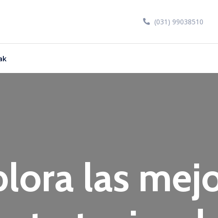
(031) 99038510
ak
lora las mej