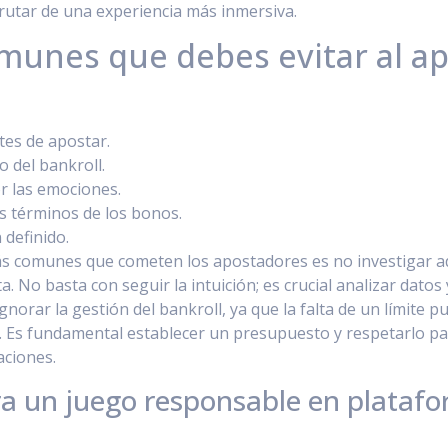
frutar de una experiencia más inmersiva.
munes que debes evitar al a
tes de apostar.
o del bankroll.
or las emociones.
os términos de los bonos.
 definido.
ás comunes que cometen los apostadores es no investigar 
. No basta con seguir la intuición; es crucial analizar datos 
norar la gestión del bankroll, ya que la falta de un límite pu
s. Es fundamental establecer un presupuesto y respetarlo pa
aciones.
a un juego responsable en plataf