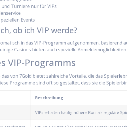
 und Turniere nur für VIPs
denservice
peziellen Events
ch, ob ich VIP werde?
utomatisch in das VIP-Programm aufgenommen, basierend au
 einige Casinos bieten auch spezielle Anmeldemöglichkeiten 
des VIP-Programms
as von 7Gold bietet zahlreiche Vorteile, die das Spielerleb
ese Programme sind oft so gestaltet, dass sie die Spielerbi
Beschreibung
VIPs erhalten häufig höhere Boni als reguläre Spie