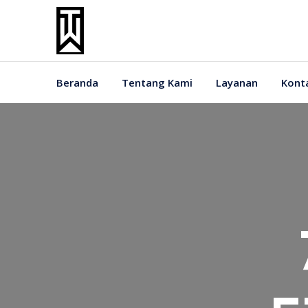
Beranda
Tentang Kami
Layanan
Kont