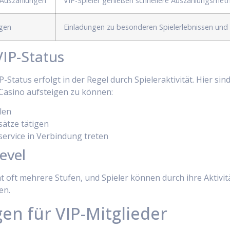
 Auszahlungen
VIP-Spieler genießen schnellere Auszahlungsmet
ngen
Einladungen zu besonderen Spielerlebnissen und 
VIP-Status
tatus erfolgt in der Regel durch Spieleraktivität. Hier sind
 Casino aufsteigen zu können:
len
sätze tätigen
ervice in Verbindung treten
evel
oft mehrere Stufen, und Spieler können durch ihre Aktivit
en.
n für VIP-Mitglieder