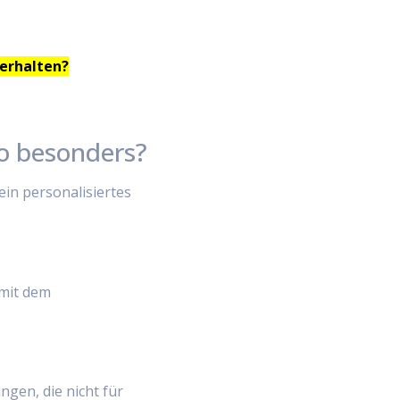
 erhalten?
o besonders?
ein personalisiertes
 mit dem
gen, die nicht für