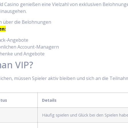
ld Casino genießen eine Vielzahl von exklusiven Belohnunge
hinausgehen.
n über die Belohnungen
en:
ack-Angebote
önlichen Account-Managern
schenke und Angebote
an VIP?
ichen, müssen Spieler aktiv bleiben und sich an die Teiln
atus
Details
Häufig spielen und Glück bei den Spielen habe