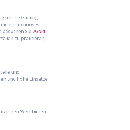
lungsreiche Gaming-
die ein luxuriöses
te besuchen Sie
7Gold
eilen zu profitieren,
teile und
elen und hohe Einsätze
ätzlichen Wert bieten