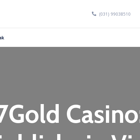
(031) 99038510
ak
7Gold Casino