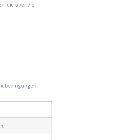
n, die über die
ahmebedingungen
n.