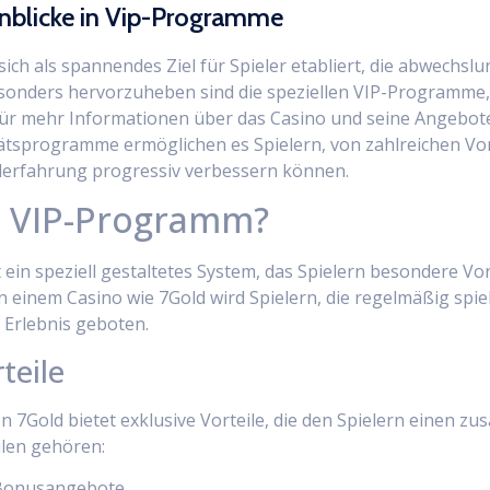
inblicke in Vip-Programme
sich als spannendes Ziel für Spieler etabliert, die abwechs
sonders hervorzuheben sind die speziellen VIP-Programme, 
 Für mehr Informationen über das Casino und seine Angebo
itätsprogramme ermöglichen es Spielern, von zahlreichen Vort
ielerfahrung progressiv verbessern können.
n VIP-Programm?
ein speziell gestaltetes System, das Spielern besondere Vor
n einem Casino wie 7Gold wird Spielern, die regelmäßig spi
s Erlebnis geboten.
teile
7Gold bietet exklusive Vorteile, die den Spielern einen zus
ilen gehören:
 Bonusangebote