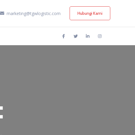
marketing@tgwlogistic.com
Hubungi Kami
: