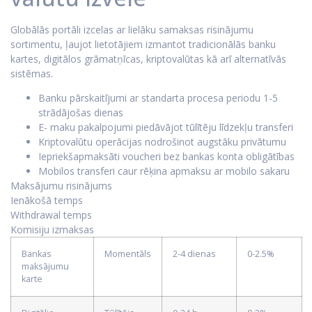
Globālās portāli izcelas ar lielāku samaksas risinājumu
sortimentu, ļaujot lietotājiem izmantot tradicionālās banku
kartes, digitālos grāmatņīcas, kriptovalūtas kā arī alternatīvās
sistēmas.
Banku pārskaitījumi ar standarta procesa periodu 1-5
strādājošas dienas
E- maku pakalpojumi piedāvājot tūlītēju līdzekļu transferi
Kriptovalūtu operācijas nodrošinot augstāku privātumu
Iepriekšapmaksāti voucheri bez bankas konta obligātības
Mobilos transferi caur rēķina apmaksu ar mobilo sakaru
Maksājumu risinājums
Ienākošā temps
Withdrawal temps
Komisiju izmaksas
Bankas
Momentāls
2-4 dienas
0-2.5%
maksājumu
karte