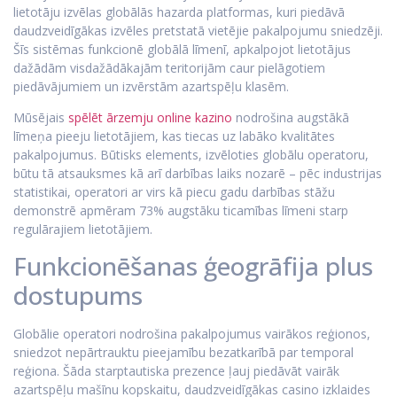
lietotāju izvēlas globālās hazarda platformas, kuri piedāvā
daudzveidīgākas izvēles pretstatā vietējie pakalpojumu sniedzēji.
Šīs sistēmas funkcionē globālā līmenī, apkalpojot lietotājus
dažādām visdažādākajām teritorijām caur pielāgotiem
piedāvājumiem un izvērstām azartspēļu klasēm.
Mūsējais
spēlēt ārzemju online kazino
nodrošina augstākā
līmeņa pieeju lietotājiem, kas tiecas uz labāko kvalitātes
pakalpojumus. Būtisks elements, izvēloties globālu operatoru,
būtu tā atsauksmes kā arī darbības laiks nozarē – pēc industrijas
statistikai, operatori ar virs kā piecu gadu darbības stāžu
demonstrē apmēram 73% augstāku ticamības līmeni starp
regulārajiem lietotājiem.
Funkcionēšanas ģeogrāfija plus
dostupums
Globālie operatori nodrošina pakalpojumus vairākos reģionos,
sniedzot nepārtrauktu pieejamību bezatkarībā par temporal
reģiona. Šāda starptautiska prezence ļauj piedāvāt vairāk
azartspēļu mašīnu kopskaitu, daudzveidīgākas casino izklaides