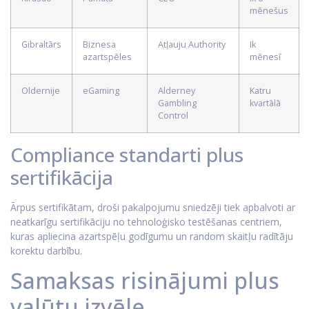
mēnešus
Gibraltārs
Biznesa
Atļauju Authority
Ik
azartspēles
mēnesī
Oldernije
eGaming
Alderney
Katru
Gambling
kvartālā
Control
Compliance standarti plus
sertifikācija
Ārpus sertifikātam, droši pakalpojumu sniedzēji tiek apbalvoti ar
neatkarīgu sertifikāciju no tehnoloģisko testēšanas centriem,
kuras apliecina azartspēļu godīgumu un random skaitļu radītāju
korektu darbību.
Samaksas risinājumi plus
valūtu izvēle