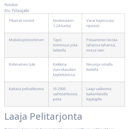
Kuvaus
Etu Pelaajalle
Pikaiset nostot
Keskimäärin
Varat käytössäsi
1-24 tuntia
ripeästi
Mobiilioptimoiminen
Täysi
Pelaaminen koska
toimivuus joka
tahansa tahansa,
laitteilla
missä vain
Kotimainen tuki
Kaikkina
Neuvoja omalla
vuorokauden
kielellä
käytettävissä
Kattava pelivalikoima
Yli 2000
Laaja valikoima
vaihtoehtoista
kaikenlaisille
peliä
käyttäjille
Laaja Pelitarjonta