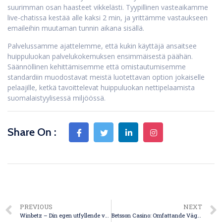
suurimman osan haasteet vikkelästi. Tyypillinen vasteaikamme
live-chatissa kestää alle kaksi 2 min, ja yrittämme vastaukseen
emaileihin muutaman tunnin aikana sisällä.
Palvelussamme ajattelemme, että kukin käyttäjä ansaitsee
huippuluokan palvelukokemuksen ensimmäisestä päähän.
Säännöllinen kehittämisemme että omistautumisemme
standardiin muodostavat meistä luotettavan option jokaiselle
pelaajille, ketkä tavoittelevat huippuluokan nettipelaamista
suomalaistyylisessä miljöössä.
Share On :
PREVIOUS
NEXT
Winbetz – Din egen utfyllende veiledning til spilltilbud, bonusordninger og betalingsløsninger
Betsson Casino: Omfattande Vägledning till Vårt Digitala Online Casino