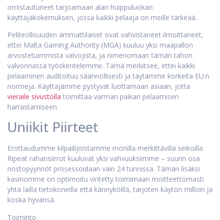
omistautuneet tarjoamaan alan huippuluokan
käyttäjäkokemuksen, jossa kaikki pelaaja on meille tärkeää.
Peliteollisuuden ammattilaiset ovat vahvistaneet ilmoittaneet,
ettei Malta Gaming Authority (MGA) kuuluu yksi maapallon
arvostetuimmista valvojista, ja nimenomaan tämän tahon
valvonnassa työskentelemme. Tämä merkitsee, ettei kaikki
pelaaminen auditoituu säännöllisesti ja täytämme korkeita EU:n
normeja. Käyttäjämme pystyvät luottamaan asiaan, jotta
vieraile sivustolla
toimittaa varman paikan pelaamisen
harrastamiseen.
Uniikit Piirteet
Erottaudumme kilpailijoistamme monilla merkittävillä seikoilla.
Ripeät rahansiirrot kuuluvat yksi vahvuuksiimme – suurin osa
nostopyynnöt prosessoidaan vain 24 tunnissa. Tämän lisäksi
kasinomme on optimoitu viritetty toimimaan moitteettomasti
yhtä lailla tietokoneilla että kännyköillä, tarjoten käytön milloin ja
koska hyvänsä.
Toiminto