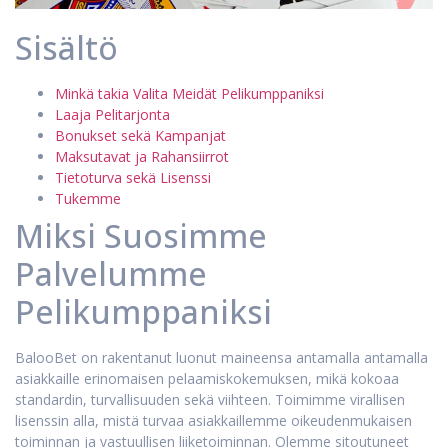
Sisältö
Minkä takia Valita Meidät Pelikumppaniksi
Laaja Pelitarjonta
Bonukset sekä Kampanjat
Maksutavat ja Rahansiirrot
Tietoturva sekä Lisenssi
Tukemme
Miksi Suosimme
Palvelumme
Pelikumppaniksi
BalooBet on rakentanut luonut maineensa antamalla antamalla
asiakkaille erinomaisen pelaamiskokemuksen, mikä kokoaa
standardin, turvallisuuden sekä viihteen. Toimimme virallisen
lisenssin alla, mistä turvaa asiakkaillemme oikeudenmukaisen
toiminnan ja vastuullisen liiketoiminnan. Olemme sitoutuneet