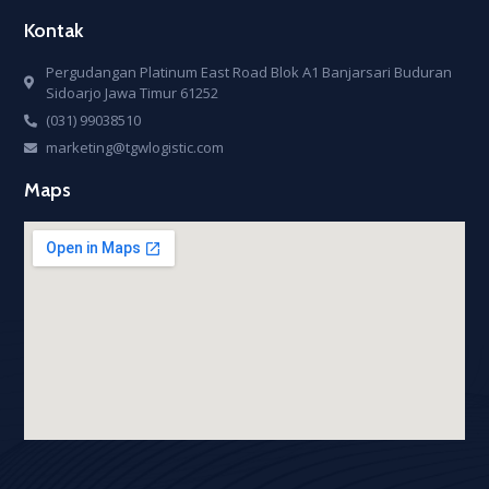
Kontak
Pergudangan Platinum East Road Blok A1 Banjarsari Buduran
Sidoarjo Jawa Timur 61252
(031) 99038510
marketing@tgwlogistic.com
Maps