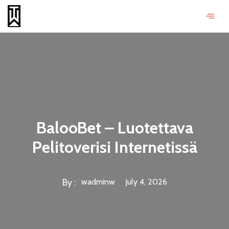
BalooBet – Luotettava
Pelitoverisi Internetissä
By :
wadminw
July 4, 2026