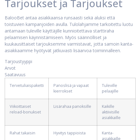
Tarjoukset ja Tarjoukset
BalooBet antaa asiakkaansa runsaasti sekä aluksi että
toistuvien kampanjoiden avulla. Tulolahjamme tarkoitettu luotu
antamaan tuleville käyttäjille kunnioitettava starttiraha
pelaamisen käynnistämiseen. Myös säännölliset ja
kuukausittaiset tarjouksemme varmistavat, jotta samoin kanta-
asiakkaamme hyötyvät jatkuvasti lisäarvoa toiminnalleen.
Tarjoustyyppi
Arvot
Saatavuus
Tervetuliaispaketti
Panoslisä ja vapaat
Tuleville
kierrokset
pelaajille
Viikoittaiset
Lisärahaa panoksille
Kaikille
reload-bonukset
aktiivisille
asiakkaille
Rahat takaisin
Hyvitys tappioista
Kanta-
asiakkaille