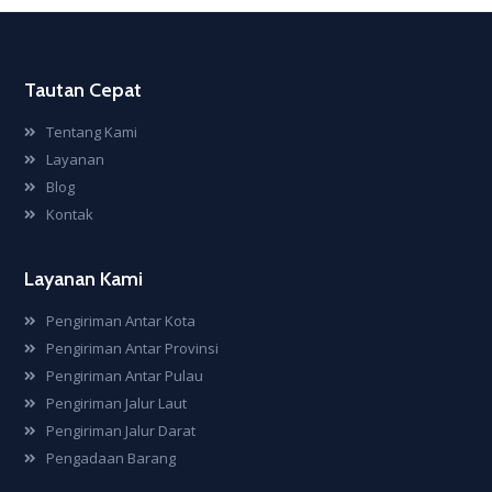
Tautan Cepat
Tentang Kami
Layanan
Blog
Kontak
Layanan Kami
Pengiriman Antar Kota
Pengiriman Antar Provinsi
Pengiriman Antar Pulau
Pengiriman Jalur Laut
Pengiriman Jalur Darat
Pengadaan Barang