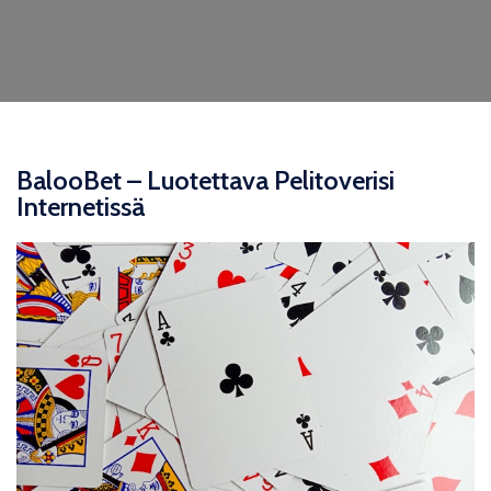
BalooBet – Luotettava Pelitoverisi
Internetissä