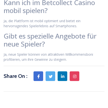
Kann ich im Betcollect Casino
mobil spielen?
Ja, die Plattform ist mobil optimiert und bietet ein
hervorragendes Spielerlebnis auf Smartphones.
Gibt es spezielle Angebote für
neue Spieler?
Ja, neue Spieler können von attraktiven Willkommensboni
profitieren, um ihre Gewinne zu steigern.
Share On :