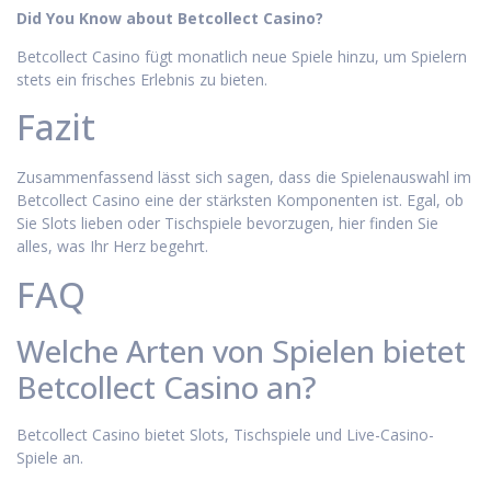
Did You Know about Betcollect Casino?
Betcollect Casino fügt monatlich neue Spiele hinzu, um Spielern
stets ein frisches Erlebnis zu bieten.
Fazit
Zusammenfassend lässt sich sagen, dass die Spielenauswahl im
Betcollect Casino eine der stärksten Komponenten ist. Egal, ob
Sie Slots lieben oder Tischspiele bevorzugen, hier finden Sie
alles, was Ihr Herz begehrt.
FAQ
Welche Arten von Spielen bietet
Betcollect Casino an?
Betcollect Casino bietet Slots, Tischspiele und Live-Casino-
Spiele an.