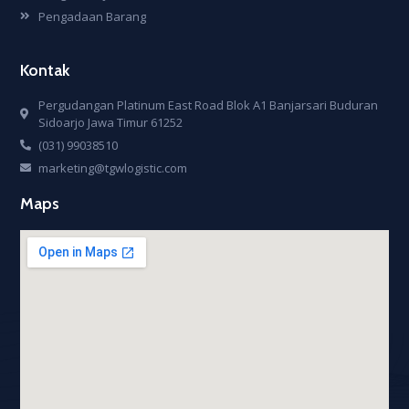
Pengadaan Barang
Kontak
Pergudangan Platinum East Road Blok A1 Banjarsari Buduran
Sidoarjo Jawa Timur 61252
(031) 99038510
marketing@tgwlogistic.com
Maps