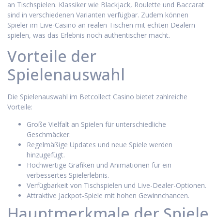
an Tischspielen. Klassiker wie Blackjack, Roulette und Baccarat
sind in verschiedenen Varianten verfügbar. Zudem können
Spieler im Live-Casino an realen Tischen mit echten Dealern
spielen, was das Erlebnis noch authentischer macht.
Vorteile der
Spielenauswahl
Die Spielenauswahl im Betcollect Casino bietet zahlreiche
Vorteile:
Große Vielfalt an Spielen für unterschiedliche
Geschmäcker.
Regelmäßige Updates und neue Spiele werden
hinzugefügt.
Hochwertige Grafiken und Animationen für ein
verbessertes Spielerlebnis.
Verfügbarkeit von Tischspielen und Live-Dealer-Optionen.
Attraktive Jackpot-Spiele mit hohen Gewinnchancen.
Hauptmerkmale der Spiele