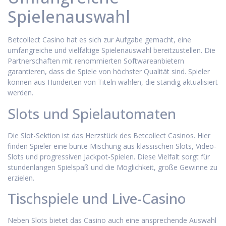
Spielenauswahl
Betcollect Casino hat es sich zur Aufgabe gemacht, eine
umfangreiche und vielfältige Spielenauswahl bereitzustellen. Die
Partnerschaften mit renommierten Softwareanbietern
garantieren, dass die Spiele von höchster Qualität sind. Spieler
können aus Hunderten von Titeln wählen, die ständig aktualisiert
werden.
Slots und Spielautomaten
Die Slot-Sektion ist das Herzstück des Betcollect Casinos. Hier
finden Spieler eine bunte Mischung aus klassischen Slots, Video-
Slots und progressiven Jackpot-Spielen. Diese Vielfalt sorgt für
stundenlangen Spielspaß und die Möglichkeit, große Gewinne zu
erzielen.
Tischspiele und Live-Casino
Neben Slots bietet das Casino auch eine ansprechende Auswahl