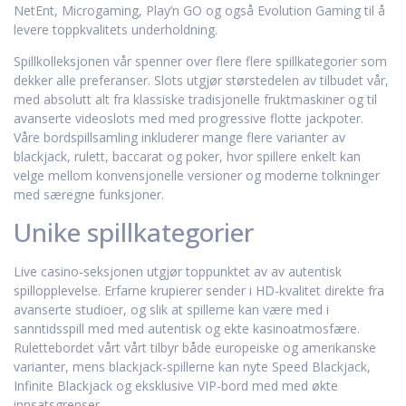
NetEnt, Microgaming, Play’n GO og også Evolution Gaming til å
levere toppkvalitets underholdning.
Spillkolleksjonen vår spenner over flere flere spillkategorier som
dekker alle preferanser. Slots utgjør størstedelen av tilbudet vår,
med absolutt alt fra klassiske tradisjonelle fruktmaskiner og til
avanserte videoslots med med progressive flotte jackpoter.
Våre bordspillsamling inkluderer mange flere varianter av
blackjack, rulett, baccarat og poker, hvor spillere enkelt kan
velge mellom konvensjonelle versioner og moderne tolkninger
med særegne funksjoner.
Unike spillkategorier
Live casino-seksjonen utgjør toppunktet av av autentisk
spillopplevelse. Erfarne krupierer sender i HD-kvalitet direkte fra
avanserte studioer, og slik at spillerne kan være med i
sanntidsspill med med autentisk og ekte kasinoatmosfære.
Rulettebordet vårt vårt tilbyr både europeiske og amerikanske
varianter, mens blackjack-spillerne kan nyte Speed Blackjack,
Infinite Blackjack og eksklusive VIP-bord med med økte
innsatsgrenser.