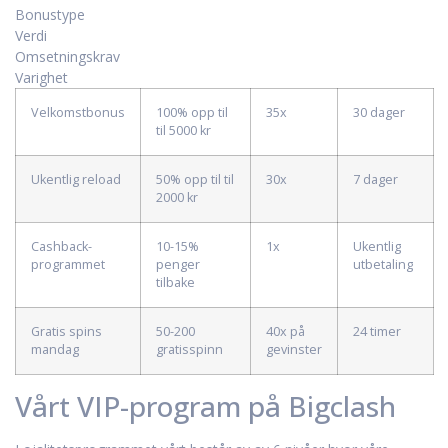
Bonustype
Verdi
Omsetningskrav
Varighet
Velkomstbonus
100% opp til
35x
30 dager
til 5000 kr
Ukentlig reload
50% opp til til
30x
7 dager
2000 kr
Cashback-
10-15%
1x
Ukentlig
programmet
penger
utbetaling
tilbake
Gratis spins
50-200
40x på
24 timer
mandag
gratisspinn
gevinster
Vårt VIP-program på Bigclash