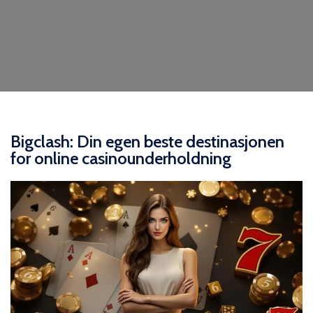
Bigclash: Din egen beste destinasjonen
for online casinounderholdning