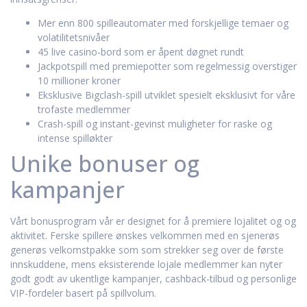
Mer enn 800 spilleautomater med forskjellige temaer og
volatilitetsnivåer
45 live casino-bord som er åpent døgnet rundt
Jackpotspill med premiepotter som regelmessig overstiger
10 millioner kroner
Eksklusive Bigclash-spill utviklet spesielt eksklusivt for våre
trofaste medlemmer
Crash-spill og instant-gevinst muligheter for raske og
intense spilløkter
Unike bonuser og
kampanjer
Vårt bonusprogram vår er designet for å premiere lojalitet og og
aktivitet. Ferske spillere ønskes velkommen med en sjenerøs
generøs velkomstpakke som som strekker seg over de første
innskuddene, mens eksisterende lojale medlemmer kan nyter
godt godt av ukentlige kampanjer, cashback-tilbud og personlige
VIP-fordeler basert på spillvolum.