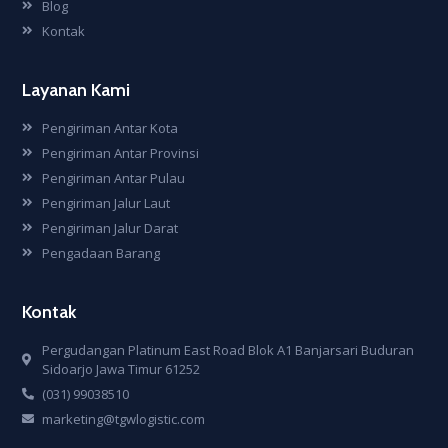
Blog
Kontak
Layanan Kami
Pengiriman Antar Kota
Pengiriman Antar Provinsi
Pengiriman Antar Pulau
Pengiriman Jalur Laut
Pengiriman Jalur Darat
Pengadaan Barang
Kontak
Pergudangan Platinum East Road Blok A1 Banjarsari Buduran
Sidoarjo Jawa Timur 61252
(031) 99038510
marketing@tgwlogistic.com