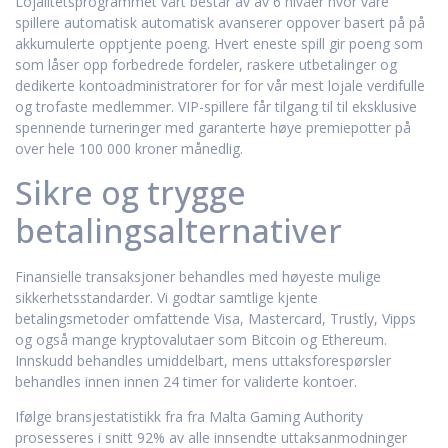
Lojalitetsprogrammet vårt består av av 6 nivåer hvor våre
spillere automatisk automatisk avanserer oppover basert på på
akkumulerte opptjente poeng. Hvert eneste spill gir poeng som
som låser opp forbedrede fordeler, raskere utbetalinger og
dedikerte kontoadministratorer for for vår mest lojale verdifulle
og trofaste medlemmer. VIP-spillere får tilgang til til eksklusive
spennende turneringer med garanterte høye premiepotter på
over hele 100 000 kroner månedlig.
Sikre og trygge
betalingsalternativer
Finansielle transaksjoner behandles med høyeste mulige
sikkerhetsstandarder. Vi godtar samtlige kjente
betalingsmetoder omfattende Visa, Mastercard, Trustly, Vipps
og også mange kryptovalutaer som Bitcoin og Ethereum.
Innskudd behandles umiddelbart, mens uttaksforespørsler
behandles innen innen 24 timer for validerte kontoer.
Ifølge bransjestatistikk fra fra Malta Gaming Authority
prosesseres i snitt 92% av alle innsendte uttaksanmodninger