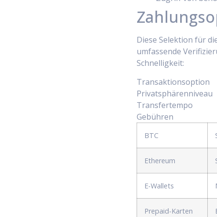
Zahlungso
Diese Selektion für d
umfassende Verifizier
Schnelligkeit:
Transaktionsoption
Privatsphärenniveau
Transfertempo
Gebühren
BTC
Ethereum
E-Wallets
Prepaid-Karten