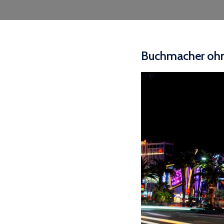
Buchmacher ohne 