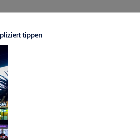
liziert tippen