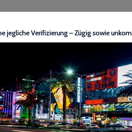
jegliche Verifizierung – Zügig sowie unkomp