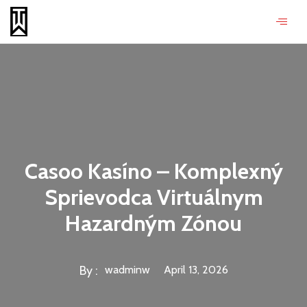
Casoo Kasíno – Komplexný
Sprievodca Virtuálnym
Hazardným Zónou
By :
wadminw
April 13, 2026