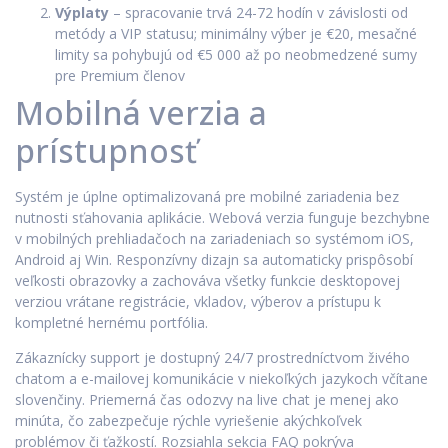
Výplaty
– spracovanie trvá 24-72 hodín v závislosti od
metódy a VIP statusu; minimálny výber je €20, mesačné
limity sa pohybujú od €5 000 až po neobmedzené sumy
pre Premium členov
Mobilná verzia a
prístupnosť
Systém je úplne optimalizovaná pre mobilné zariadenia bez
nutnosti sťahovania aplikácie. Webová verzia funguje bezchybne
v mobilných prehliadačoch na zariadeniach so systémom iOS,
Android aj Win. Responzívny dizajn sa automaticky prispôsobí
veľkosti obrazovky a zachováva všetky funkcie desktopovej
verziou vrátane registrácie, vkladov, výberov a prístupu k
kompletné hernému portfólia.
Zákaznícky support je dostupný 24/7 prostredníctvom živého
chatom a e-mailovej komunikácie v niekoľkých jazykoch včítane
slovenčiny. Priemerná čas odozvy na live chat je menej ako
minúta, čo zabezpečuje rýchle vyriešenie akýchkoľvek
problémov či ťažkostí. Rozsiahla sekcia FAQ pokrýva