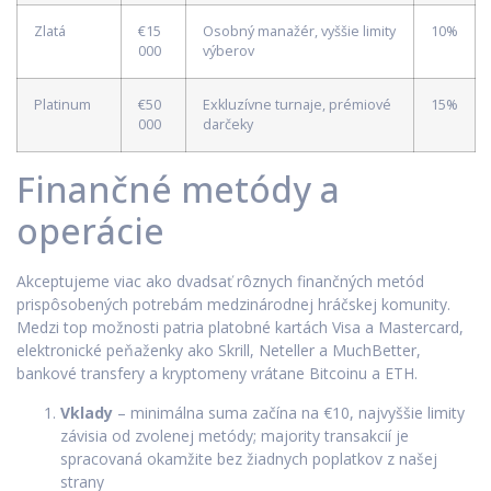
Zlatá
€15
Osobný manažér, vyššie limity
10%
000
výberov
Platinum
€50
Exkluzívne turnaje, prémiové
15%
000
darčeky
Finančné metódy a
operácie
Akceptujeme viac ako dvadsať rôznych finančných metód
prispôsobených potrebám medzinárodnej hráčskej komunity.
Medzi top možnosti patria platobné kartách Visa a Mastercard,
elektronické peňaženky ako Skrill, Neteller a MuchBetter,
bankové transfery a kryptomeny vrátane Bitcoinu a ETH.
Vklady
– minimálna suma začína na €10, najvyššie limity
závisia od zvolenej metódy; majority transakcií je
spracovaná okamžite bez žiadnych poplatkov z našej
strany