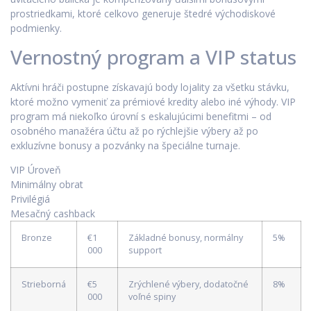
prostriedkami, ktoré celkovo generuje štedré východiskové
podmienky.
Vernostný program a VIP status
Aktívni hráči postupne získavajú body lojality za všetku stávku,
ktoré možno vymeniť za prémiové kredity alebo iné výhody. VIP
program má niekoľko úrovní s eskalujúcimi benefitmi – od
osobného manažéra účtu až po rýchlejšie výbery až po
exkluzívne bonusy a pozvánky na špeciálne turnaje.
VIP Úroveň
Minimálny obrat
Privilégiá
Mesačný cashback
Bronze
€1
Základné bonusy, normálny
5%
000
support
Strieborná
€5
Zrýchlené výbery, dodatočné
8%
000
voľné spiny