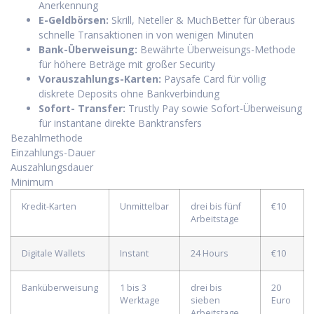
Anerkennung
E-Geldbörsen:
Skrill, Neteller & MuchBetter für überaus
schnelle Transaktionen in von wenigen Minuten
Bank-Überweisung:
Bewährte Überweisungs-Methode
für höhere Beträge mit großer Security
Vorauszahlungs-Karten:
Paysafe Card für völlig
diskrete Deposits ohne Bankverbindung
Sofort- Transfer:
Trustly Pay sowie Sofort-Überweisung
für instantane direkte Banktransfers
Bezahlmethode
Einzahlungs-Dauer
Auszahlungsdauer
Minimum
Kredit-Karten
Unmittelbar
drei bis fünf
€10
Arbeitstage
Digitale Wallets
Instant
24 Hours
€10
Banküberweisung
1 bis 3
drei bis
20
Werktage
sieben
Euro
Arbeitstage