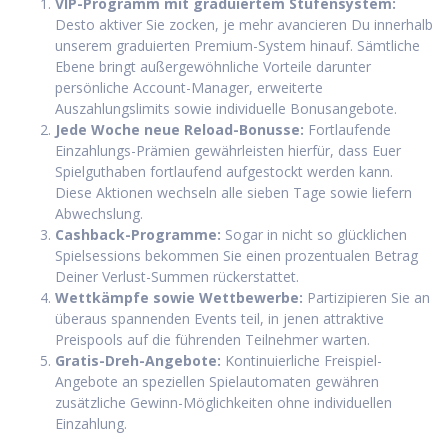
VIP-Programm mit graduiertem Stufensystem:
Desto aktiver Sie zocken, je mehr avancieren Du innerhalb
unserem graduierten Premium-System hinauf. Sämtliche
Ebene bringt außergewöhnliche Vorteile darunter
persönliche Account-Manager, erweiterte
Auszahlungslimits sowie individuelle Bonusangebote.
Jede Woche neue Reload-Bonusse:
Fortlaufende
Einzahlungs-Prämien gewährleisten hierfür, dass Euer
Spielguthaben fortlaufend aufgestockt werden kann.
Diese Aktionen wechseln alle sieben Tage sowie liefern
Abwechslung.
Cashback-Programme:
Sogar in nicht so glücklichen
Spielsessions bekommen Sie einen prozentualen Betrag
Deiner Verlust-Summen rückerstattet.
Wettkämpfe sowie Wettbewerbe:
Partizipieren Sie an
überaus spannenden Events teil, in jenen attraktive
Preispools auf die führenden Teilnehmer warten.
Gratis-Dreh-Angebote:
Kontinuierliche Freispiel-
Angebote an speziellen Spielautomaten gewähren
zusätzliche Gewinn-Möglichkeiten ohne individuellen
Einzahlung.