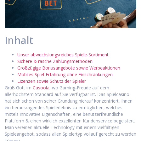
Inhalt
Unser abwechslungsreiches Spiele-Sortiment
Sichere & rasche Zahlungsmethoden
Großzügige Bonusangebote sowie Werbeaktionen
Mobiles Spiel-Erfahrung ohne Einschränkungen
Lizenzen sowie Schutz der Spieler
Grüß Gott im
Casoola
, wo Gaming-Freude auf dem
allerhöchstem Standard auf Sie verfügbar ist. Das Spielcasino
hat sich schon von seiner Gründung hierauf konzentriert, Ihnen
ein herausragendes Spielerlebnis zu ermöglichen, welches
mittels innovative Eigenschaften, eine benutzerfreundliche
Plattform & einen wirklich exzellenten Kundenservice begeistert.
Man vereinen aktuelle Technology mit einem vielfältigen
Spieleangebot, sodass allen Spielertyp vollauf gerecht zu werden
können.