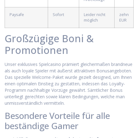
Paysafe
Sofort
Leider nicht
zehn
möglich
EUR
Großzügige Boni &
Promotionen
Unser exklusives Spielcasino prämiert gleichermaßen brandneue
als auch loyale Spieler mit äußerst attraktiven Bonusangeboten.
Das spezielle Welcome-Paket wurde gezielt designed, um Ihnen
einen optimalen Einstieg zu gestatten, indessen das Loyalty-
Programm nachhaltige Vorzüge gewährt. Sämtlicher Bonus
unterliegt gerechten sowie klaren Bedingungen, welche man
unmissverständlich vermitteln.
Besondere Vorteile für alle
beständige Gamer