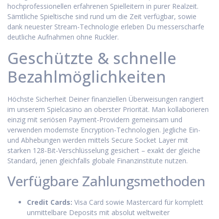
hochprofessionellen erfahrenen Spielleitern in purer Realzeit.
Sämtliche Spieltische sind rund um die Zeit verfügbar, sowie
dank neuester Stream-Technologie erleben Du messerscharfe
deutliche Aufnahmen ohne Ruckler.
Geschützte & schnelle
Bezahlmöglichkeiten
Höchste Sicherheit Deiner finanziellen Überweisungen rangiert
im unserem Spielcasino an oberster Priorität. Man kollaborieren
einzig mit seriösen Payment-Providern gemeinsam und
verwenden modernste Encryption-Technologien. Jegliche Ein-
und Abhebungen werden mittels Secure Socket Layer mit
starken 128-Bit-Verschlüsselung gesichert – exakt der gleiche
Standard, jenen gleichfalls globale Finanzinstitute nutzen.
Verfügbare Zahlungsmethoden
Credit Cards:
Visa Card sowie Mastercard für komplett
unmittelbare Deposits mit absolut weltweiter