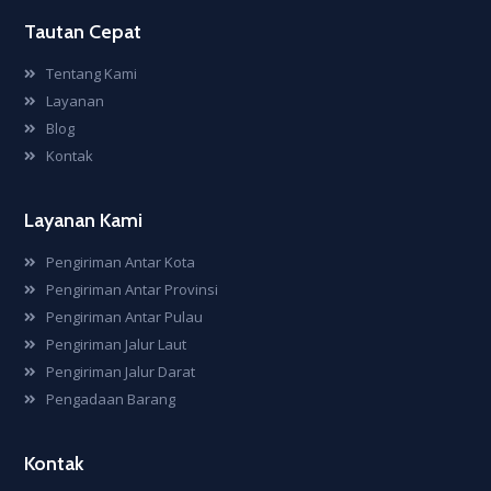
Tautan Cepat
Tentang Kami
Layanan
Blog
Kontak
Layanan Kami
Pengiriman Antar Kota
Pengiriman Antar Provinsi
Pengiriman Antar Pulau
Pengiriman Jalur Laut
Pengiriman Jalur Darat
Pengadaan Barang
Kontak