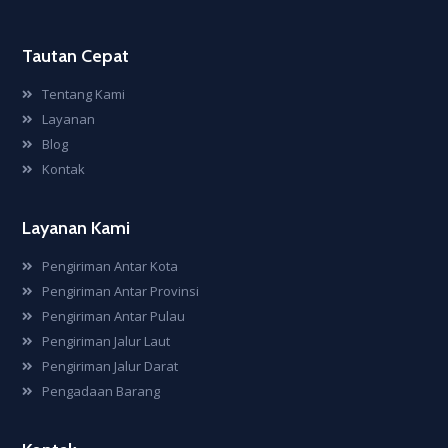
Tautan Cepat
Tentang Kami
Layanan
Blog
Kontak
Layanan Kami
Pengiriman Antar Kota
Pengiriman Antar Provinsi
Pengiriman Antar Pulau
Pengiriman Jalur Laut
Pengiriman Jalur Darat
Pengadaan Barang