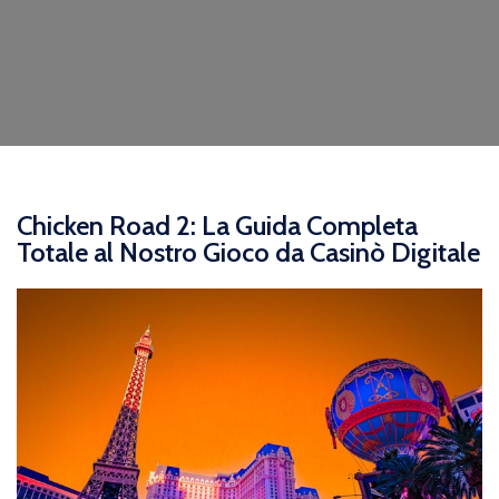
Chicken Road 2: La Guida Completa
Totale al Nostro Gioco da Casinò Digitale