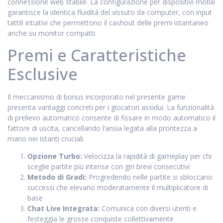
connessione web stabile. La configurazione per dispositivi mobili
garantisce la identica fluidità del vissuto da computer, con input
tattili intuitivi che permettono il cashout delle premi istantaneo
anche su monitor compatti.
Premi e Caratteristiche
Esclusive
Il meccanismo di bonus incorporato nel presente game
presenta vantaggi concreti per i giocatori assidui. La funzionalità
di prelievo automatico consente di fissare in modo automatico il
fattore di uscita, cancellando l’ansia legata alla prontezza a
mano nei istanti cruciali.
Opzione Turbo:
Velocizza la rapidità di gameplay per chi
sceglie partite più intense con giri brevi consecutivi
Metodo di Gradi:
Progredendo nelle partite si sbloccano
successi che elevano moderatamente il multiplicatore di
base
Chat Live Integrata:
Comunica con diversi utenti e
festeggia le grosse conquiste collettivamente