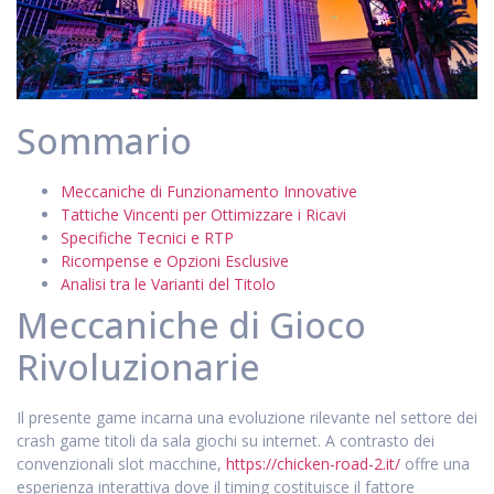
Sommario
Meccaniche di Funzionamento Innovative
Tattiche Vincenti per Ottimizzare i Ricavi
Specifiche Tecnici e RTP
Ricompense e Opzioni Esclusive
Analisi tra le Varianti del Titolo
Meccaniche di Gioco
Rivoluzionarie
Il presente game incarna una evoluzione rilevante nel settore dei
crash game titoli da sala giochi su internet. A contrasto dei
convenzionali slot macchine,
https://chicken-road-2.it/
offre una
esperienza interattiva dove il timing costituisce il fattore