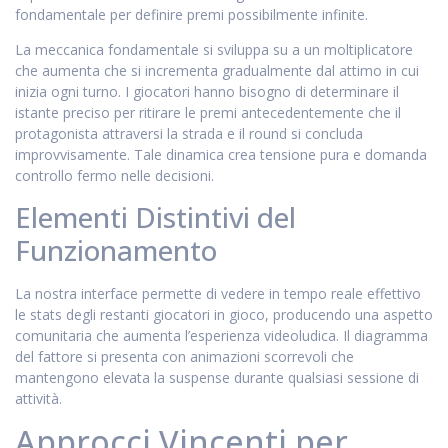
fondamentale per definire premi possibilmente infinite.
La meccanica fondamentale si sviluppa su a un moltiplicatore
che aumenta che si incrementa gradualmente dal attimo in cui
inizia ogni turno. I giocatori hanno bisogno di determinare il
istante preciso per ritirare le premi antecedentemente che il
protagonista attraversi la strada e il round si concluda
improvvisamente. Tale dinamica crea tensione pura e domanda
controllo fermo nelle decisioni.
Elementi Distintivi del
Funzionamento
La nostra interface permette di vedere in tempo reale effettivo
le stats degli restanti giocatori in gioco, producendo una aspetto
comunitaria che aumenta l’esperienza videoludica. Il diagramma
del fattore si presenta con animazioni scorrevoli che
mantengono elevata la suspense durante qualsiasi sessione di
attività.
Approcci Vincenti per