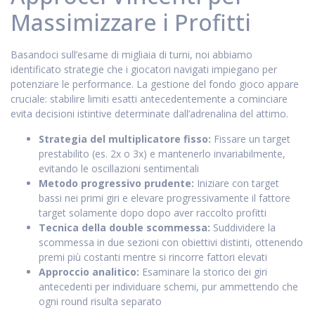
Massimizzare i Profitti
Basandoci sull’esame di migliaia di turni, noi abbiamo
identificato strategie che i giocatori navigati impiegano per
potenziare le performance. La gestione del fondo gioco appare
cruciale: stabilire limiti esatti antecedentemente a cominciare
evita decisioni istintive determinate dall’adrenalina del attimo.
Strategia del multiplicatore fisso:
Fissare un target
prestabilito (es. 2x o 3x) e mantenerlo invariabilmente,
evitando le oscillazioni sentimentali
Metodo progressivo prudente:
Iniziare con target
bassi nei primi giri e elevare progressivamente il fattore
target solamente dopo dopo aver raccolto profitti
Tecnica della double scommessa:
Suddividere la
scommessa in due sezioni con obiettivi distinti, ottenendo
premi più costanti mentre si rincorre fattori elevati
Approccio analitico:
Esaminare la storico dei giri
antecedenti per individuare schemi, pur ammettendo che
ogni round risulta separato