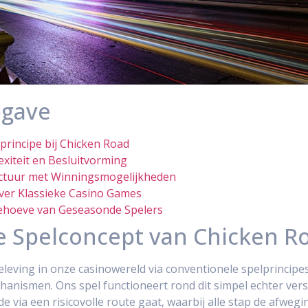
pgave
rincipe bij Chicken Road
xiteit en Besluitvorming
uctuur met Winningsmogelijkheden
ver Klassieke Casino Games
 behoeve van Geseasonde Spelers
e Spelconcept van Chicken R
beleving in onze casinowereld via conventionele spelprincip
anismen. Ons spel functioneert rond dit simpel echter vers
de via een risicovolle route gaat, waarbij alle stap de afwe