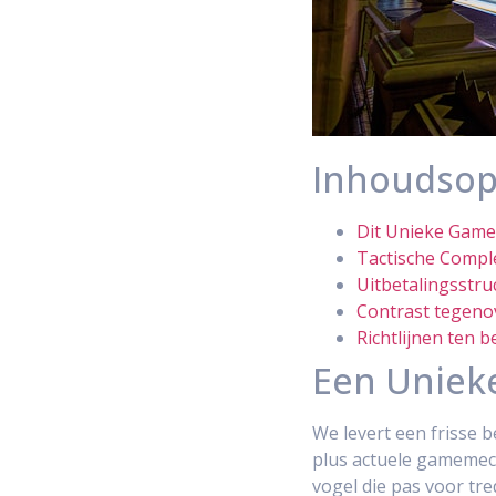
Inhoudso
Dit Unieke Gamep
Tactische Comple
Uitbetalingsstr
Contrast tegeno
Richtlijnen ten
Een Uniek
We levert een frisse 
plus actuele gamemech
vogel die pas voor tre