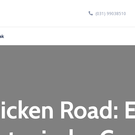
(031) 99038510
ak
icken Road: 