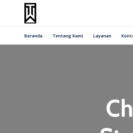
Beranda
Tentang Kami
Layanan
Kont
Ch