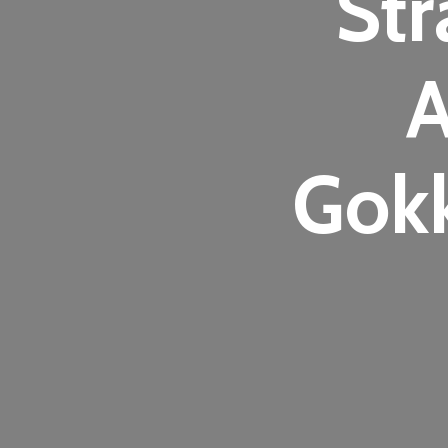
Str
A
Gokk