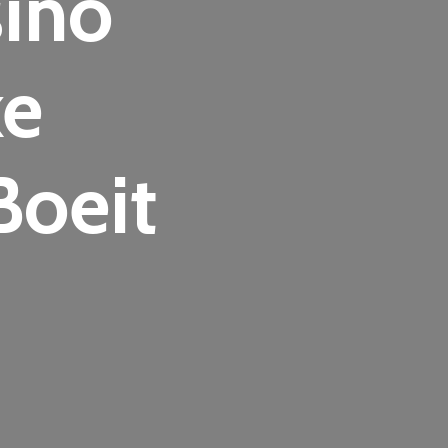
sino
ke
Boeit