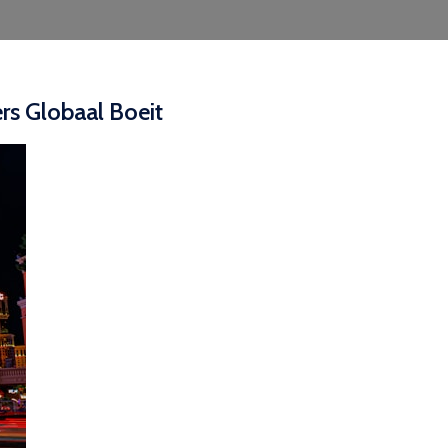
rs Globaal Boeit