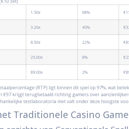
€10 zet)
1.50x
68%
€1
3.20x
45%
€3
8.50x
22%
€8
25.00x
8%
€2
89.00x
2%
€8
taalpercentage (RTP) ligt binnen dit spel op 97%, wat bete
h €97 krijgt terugbetaald richting gamers over aanzienlijkere
hankelijke testlaboratoria met valt onder deze hoogste voo
et Traditionele Casino Game