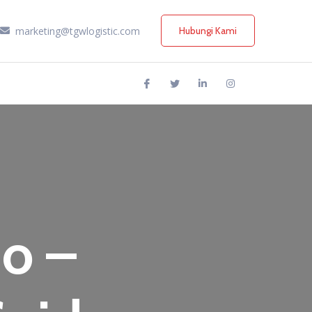
marketing@tgwlogistic.com
Hubungi Kami
no –