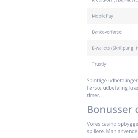
MobilePay
Bankoverførsel
E-wallets (Skrill pung, 
Trustly
Samtlige udbetalinger 
Første udbetaling kræ
timer.
Bonusser 
Vores casino opbygger
spillere. Man anvende