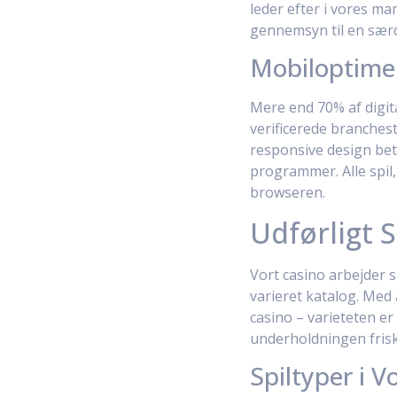
leder efter i vores man
gennemsyn til en særde
Mobiloptime
Mere end 70% af digit
verificerede branches
responsive design bet
programmer. Alle spil
browseren.
Udførligt S
Vort casino arbejder 
varieret katalog. Med 
casino – varieteten er
underholdningen frisk
Spiltyper i V