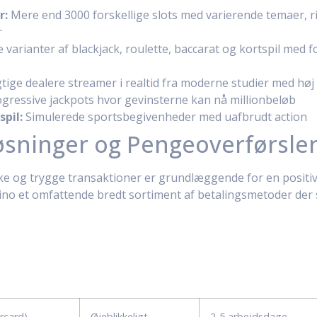
r:
Mere end 3000 forskellige slots med varierende temaer, r
r
e varianter af blackjack, roulette, baccarat og kortspil med f
ige dealere streamer i realtid fra moderne studier med høj
gressive jackpots hvor gevinsterne kan nå millionbeløb
spil:
Simulerede sportsbegivenheder med uafbrudt action
øsninger og Pengeoverførsle
ke og trygge transaktioner er grundlæggende for en positiv 
sino et omfattende bredt sortiment af betalingsmetoder der 
rcard)
Øjeblikkeligt
2-5 arbejdsdage