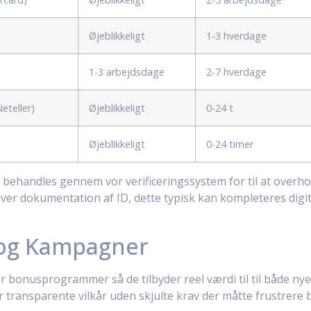
Øjeblikkeligt
1-3 hverdage
1-3 arbejdsdage
2-7 hverdage
Neteller)
Øjeblikkeligt
0-24 t
Øjeblikkeligt
0-24 timer
behandles gennem vor verificeringssystem for til at overhol
ver dokumentation af ID, dette typisk kan kompleteres digit
og Kampagner
 bonusprogrammer så de tilbyder reel værdi til til både ny
r transparente vilkår uden skjulte krav der måtte frustrere 