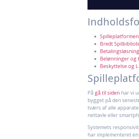
Indholdsf
Spilleplatforme
Bredt Spilbibliot
Betalingsløsning
Belønninger og
Beskyttelse og L
Spilleplat
På
gå til siden
har vi u
bygget på den seneste
tværs af alle apparat
nettavle eller smartp
Systemets responsivit
har implementeret en 