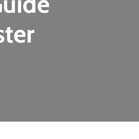
Guide
ster