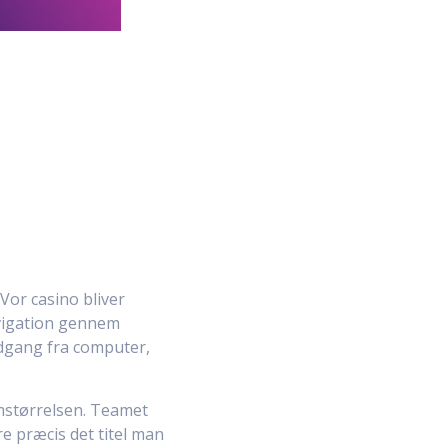
Vor casino bliver
avigation gennem
adgang fra computer,
rmstørrelsen. Teamet
 præcis det titel man