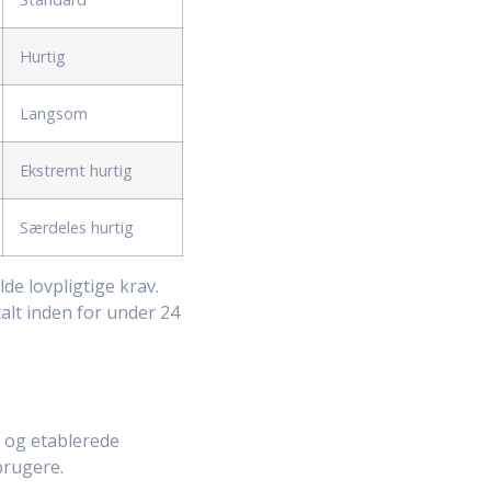
Hurtig
Langsom
Ekstremt hurtig
Særdeles hurtig
de lovpligtige krav.
alt inden for under 24
e og etablerede
brugere.