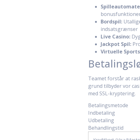
Spilleautomate
bonusfunktione
Bordspil:
Utallig
indsatsgrænser
Live Casino:
Dygt
Jackpot Spil:
Pro
Virtuelle Sports
Betalingsl
Teamet forstår at ras
grund tilbyder vor ca
med SSL-kryptering.
Betalingsmetode
Indbetaling
Udbetaling
Behandlingstid
Kreditkort (Visa/Maste