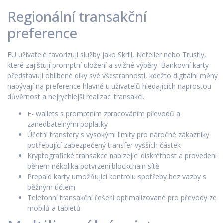
Regionální transakční
preference
EU uživatelé favorizují služby jako Skrill, Neteller nebo Trustly,
které zajišťují promptní uložení a svižné výběry. Bankovní karty
představují oblíbené díky své všestrannosti, kdežto digitální měny
nabývají na preference hlavně u uživatelů hledajících naprostou
důvěrnost a nejrychlejší realizaci transakcí.
E- wallets s promptním zpracováním převodů a
zanedbatelnými poplatky
Účetní transfery s vysokými limity pro náročné zákazníky
potřebující zabezpečený transfer vyšších částek
Kryptografické transakce nabízející diskrétnost a provedení
během několika potvrzení blockchain sítě
Prepaid karty umožňující kontrolu spotřeby bez vazby s
běžným účtem
Telefonní transakční řešení optimalizované pro převody ze
mobilů a tabletů