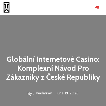
Globální Internetové Casino:
Komplexní Návod Pro
Zákazníky z České Republiky
By :
wadminw
June 18, 2026