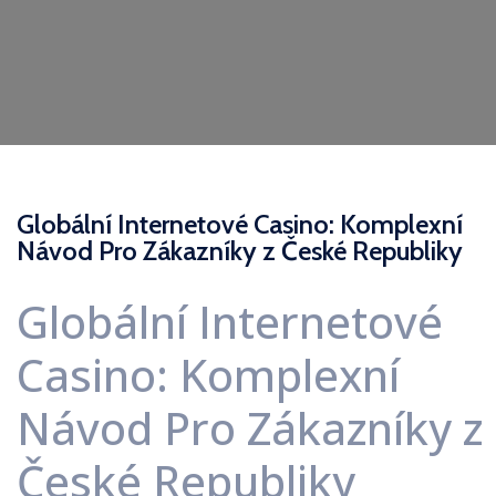
Globální Internetové Casino: Komplexní
Návod Pro Zákazníky z České Republiky
Globální Internetové
Casino: Komplexní
Návod Pro Zákazníky z
České Republiky