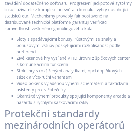
zavádění dodatečného softwaru. Progresivní jackpotové systémy
linkují uživatele z kompletního světa a kumulují výhry dosahující
statisíců eur. Mechanismy provably fair postavené na
distribuované technické platformě garantují verifikaci
spravedlnosti veškerého gamblingového kola.
Sloty s spadávajícími bonusy, růstovými se znaky a
bonusovými vstupy poskytujícími rozkolísanost podle
preferencí
Živé kasinové hry vysílané v HD úrovni z špičkových center
s komunikačními funkcemi
Stolní hry s rozšířenými analytikami, opcí doplňkových
sázek a více-ruční variantami
Video poker s vyladěnou výherní schématem a taktickými
asistenty pro začátečníky
Okamžité výherní produkty spojující komponenty arcade a
hazardu s rychlými sázkovacími cykly
Protekční standardy
mezinárodních operátorů