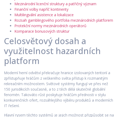
Mezinárodní licenční struktury a patřičný význam
Finanční volby napříč kontinenty
Multilingvální asistence a lokalizace
Rozsah gamblingového portfolia mezinárodních platforem
Protekční normy mezinárodních operátorů
Komparace bonusových struktur
Celosvětový dosah a
využitelnost hazardních
platform
Moderní herní odvětví překračuje hranice izolovaných teritorií a
zpřístupňuje hráčům z veškerého světa přístup k rozmanitým
rekreačním možnostem. Světové systémy fungují ve přes než
150 jurisdikcích současně, a to z těch dělá skutečně globální
fenomén. Takováto růst poskytuje hráčům přednosti v stylu
konkurenčních ofert, rozsáhlejšího výběru produktů a moderních
IT řešení.
Hlavní rysem těchto systémů je jejich možnost přizpůsobit se na