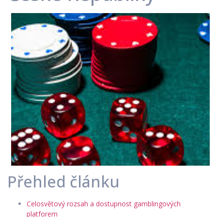
Přehled článku
Celosvětový rozsah a dostupnost gamblingových
platforem