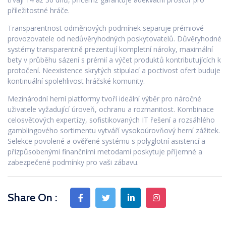
příležitostné hráče.
Transparentnost odměnových podmínek separuje prémiové
provozovatele od nedůvěryhodných poskytovatelů. Důvěryhodné
systémy transparentně prezentují kompletní nároky, maximální
bety v průběhu sázení s prémií a výčet produktů kontributujících k
protočení. Neexistence skrytých stipulací a poctivost ofert buduje
kontinuální spolehlivost hráčské komunity.
Mezinárodní herní platformy tvoří ideální výběr pro náročné
uživatele vyžadující úroveň, ochranu a rozmanitost. Kombinace
celosvětových expertízy, sofistikovaných IT řešení a rozsáhlého
gamblingového sortimentu vytváří vysokoúrovňový herní zážitek.
Selekce povolené a ověřené systému s polyglotní asistencí a
přizpůsobenými finančními metodami poskytuje příjemné a
zabezpečené podmínky pro vaši zábavu.
Share On :