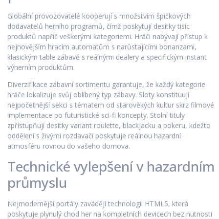
Globální provozovatelé kooperují s množstvím špičkových
dodavatelů herního programů, čímž poskytují desítky tisíc
produktů napříč veškerými kategoriemi. Hráči nabývají přístup k
nejnovějším hracím automatům s narůstajícími bonanzami,
klasickým table zábavě s reálnými dealery a specifickým instant
výherním produktům.
Diverzifikace zábavní sortimentu garantuje, že každý kategorie
hráče lokalizuje svůj oblíbený typ zábavy. Sloty konstituují
nejpočetnější sekci s tématem od starověkých kultur skrz filmové
implementace po futuristické sci-fi koncepty. Stolní tituly
zpřístupňují desítky variant roulette, blackjacku a pokeru, kdežto
oddělení s živými rozdavači poskytuje reálnou hazardní
atmosféru rovnou do vašeho domova.
Technické vylepšení v hazardním
průmyslu
Nejmodernější portály zavádějí technologii HTML5, která
poskytuje plynulý chod her na kompletních devicech bez nutnosti