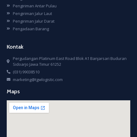
Pengiriman Antar Pulau
Pengiriman Jalur Laut
Pengiriman Jalur Darat
Pengadaan Barang
Kontak
Pergudangan Platinum East Road Blok A1 Banjarsari Buduran
Sidoarjo Jawa Timur 61252
(031) 99038510
marketing@tgwlogistic.com
Maps