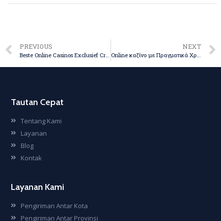
PREVIOUS
NEXT
Beste Online Casinos Exclusief Cruks
Online καζίνο με Πραγματικά Χρήμα: Ο Απόλυτος Κατάλογος για Αυθεντική Ψυχαγωγία
Tautan Cepat
Tentang Kami
Layanan
Blog
Kontak
Layanan Kami
Pengiriman Antar Kota
Pengiriman Antar Provinsi