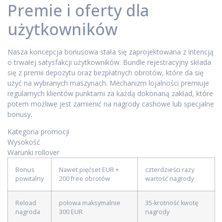
Premie i oferty dla
użytkowników
Nasza koncepcja bonusowa stała się zaprojektowana z intencją
o trwałej satysfakcji użytkowników. Bundle rejestracyjny składa
się z premii depozytu oraz bezpłatnych obrotów, które da się
użyć na wybranych maszynach. Mechanizm lojalności premiuje
regularnych klientów punktami za każdą dokonaną zakład, które
potem możliwe jest zamienić na nagrody cashowe lub specjalne
bonusy.
Kategoria promocji
Wysokość
Warunki rollover
Bonus
Nawet pięćset EUR +
czterdzieści razy
powitalny
200 free obrotów
wartość nagrody
Reload
połowa maksymalnie
35-krotność kwotę
nagroda
300 EUR
nagrody