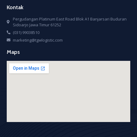
Kontak
Pergudangan Platinum East Road Blok A1 Banjarsari Buduran
Sidoarjo Jawa Timur 61252
(031) 99038510
marketing@tgwlogistic.com
Maps