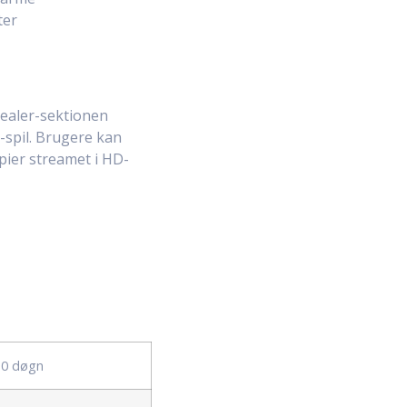
ter
dealer-sektionen
-spil. Brugere kan
pier streamet i HD-
30 døgn