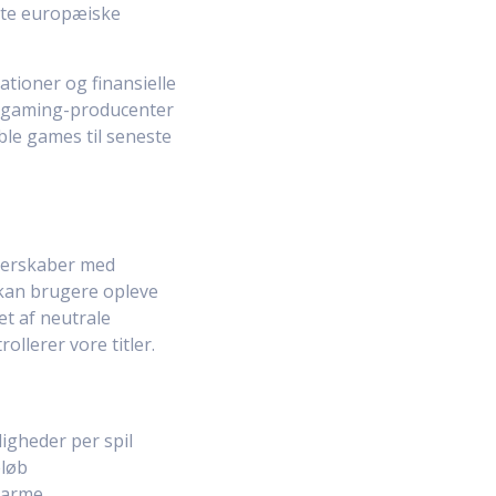
ente europæiske
tioner og finansielle
e gaming-producenter
ble games til seneste
nerskaber med
kan brugere opleve
ret af neutrale
llerer vore titler.
gheder per spil
eløb
harme