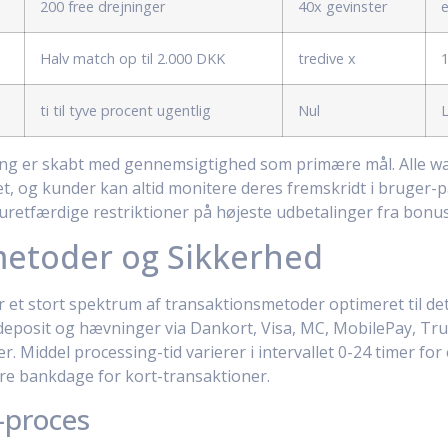
200 free drejninger
40x gevinster
Halv match op til 2.000 DKK
tredive x
ti til tyve procent ugentlig
Nul
g er skabt med gennemsigtighed som primære mål. Alle wa
t, og kunder kan altid monitere deres fremskridt i bruger-p
er uretfærdige restriktioner på højeste udbetalinger fra bon
metoder og Sikkerhed
et stort spektrum af transaktionsmetoder optimeret til de
eposit og hævninger via Dankort, Visa, MC, MobilePay, Trustl
er. Middel processing-tid varierer i intervallet 0-24 timer for
tre bankdage for kort-transaktioner.
s-proces