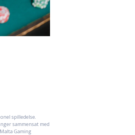
nel spilledelse.
aringer sammensat med
a Malta Gaming