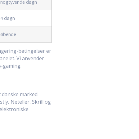
enogtyvende døgn
14 døgn
Løbende
gering-betingelser er
anelet. Vi anvender
us-gaming.
t danske marked.
y, Neteller, Skrill og
 elektroniske