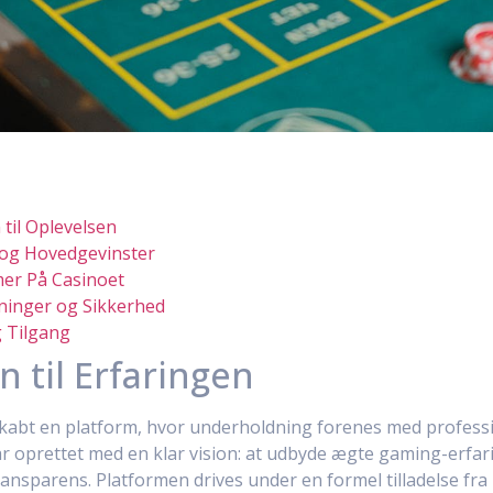
til Oplevelsen
 og Hovedgevinster
r På Casinoet
ninger og Sikkerhed
 Tilgang
til Erfaringen
skabt en platform, hvor underholdning forenes med professio
ar oprettet med en klar vision: at udbyde ægte gaming-erf
ransparens. Platformen drives under en formel tilladelse fr