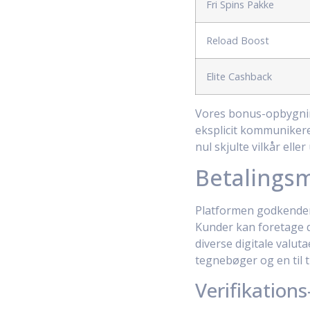
Fri Spins Pakke
Reload Boost
Elite Cashback
Vores bonus-opbygnin
eksplicit kommunikere
nul skjulte vilkår ell
Betalings
Platformen godkender 
Kunder kan foretage d
diverse digitale valuta
tegnebøger og en til 
Verifikation