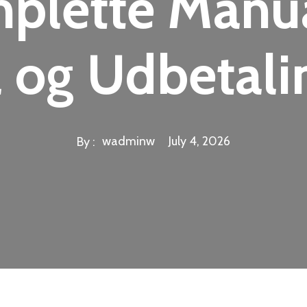
plette Manual
l og Udbetali
wadminw
July 4, 2026
By :