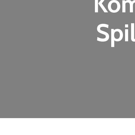
Kom
Spi