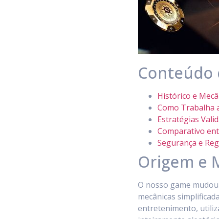
Conteúdo 
Histórico e Mec
Como Trabalha a
Estratégias Val
Comparativo ent
Segurança e Re
Origem e M
O nosso game mudou o 
mecânicas simplificad
entretenimento, util