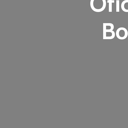
Ofic
Bo