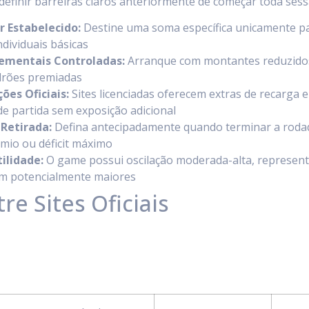
definir barreiras claros anteriormente de começar toda sess
 Estabelecido:
Destine uma soma específica unicamente pa
ndividuais básicas
rementais Controladas:
Arranque com montantes reduzidos
drões premiadas
ções Oficiais:
Sites licenciadas oferecem extras de recarga e
e partida sem exposição adicional
Retirada:
Defina antecipadamente quando terminar a rodad
mio ou déficit máximo
ilidade:
O game possui oscilação moderada-alta, represen
m potencialmente maiores
re Sites Oficiais