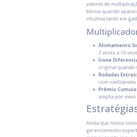
valores de multiplica
bônus quando aparece 
intuitiva tanto em ga
Multiplicado
Alinhamento Si
2 vezes a 10 vez
Ícone Diferenci
original quando
Rodadas Extras:
com coeficientes
Prêmio Cumulat
amplia por meio 
Estratégi
Ainda que nosso sist
gerenciamento esperta