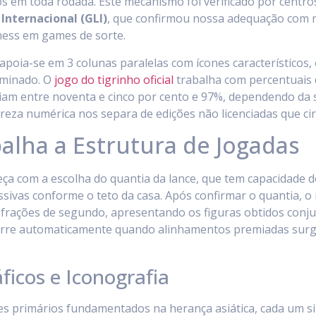
os em toda rodada. Este mecanismo foi verificado por centro
Internacional (GLI)
, que confirmou nossa adequação com r
rness em games de sorte.
apoia-se em 3 colunas paralelas com ícones característicos,
rminado. O
jogo do tigrinho oficial
trabalha com percentuais
iam entre noventa e cinco por cento e 97%, dependendo da 
areza numérica nos separa de edições não licenciadas que ci
lha a Estrutura de Jogadas
a com a escolha do quantia da lance, que tem capacidade d
sivas conforme o teto da casa. Após confirmar o quantia, o
 frações de segundo, apresentando os figuras obtidos conj
orre automaticamente quando alinhamentos premiadas sur
ficos e Iconografia
s primários fundamentados na herança asiática, cada um s