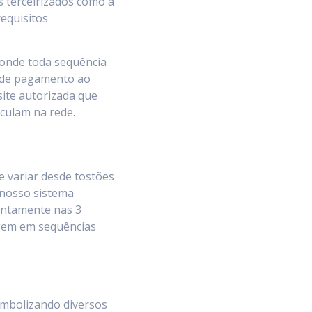
s terceirizados como a
equisitos
 onde toda sequência
 de pagamento ao
site autorizada que
rculam na rede.
e variar desde tostões
 nosso sistema
untamente nas 3
gem em sequências
imbolizando diversos