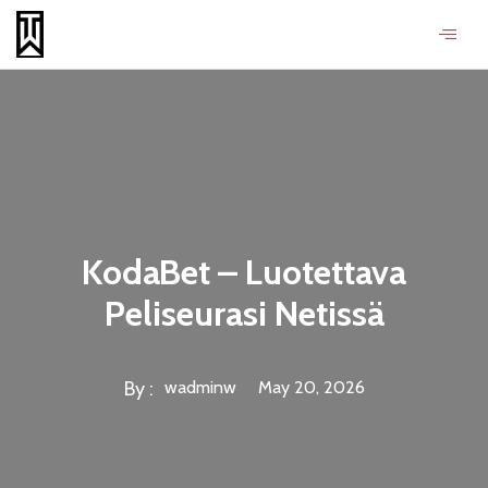
KodaBet – Luotettava
Peliseurasi Netissä
By :
wadminw
May 20, 2026