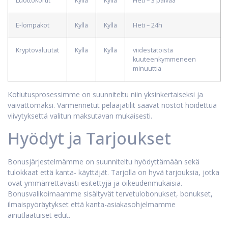
Luottokortit
Kyllä
Kyllä
Heti – 3 päivää
E-lompakot
Kyllä
Kyllä
Heti – 24h
Kryptovaluutat
Kyllä
Kyllä
viidestätoista
kuuteenkymmeneen
minuuttia
Kotiutusprosessimme on suunniteltu niin yksinkertaiseksi ja
vaivattomaksi. Varmennetut pelaajatilit saavat nostot hoidettua
viivytyksettä valitun maksutavan mukaisesti.
Hyödyt ja Tarjoukset
Bonusjärjestelmämme on suunniteltu hyödyttämään sekä
tulokkaat että kanta- käyttäjät. Tarjolla on hyvä tarjouksia, jotka
ovat ymmärrettävästi esitettyjä ja oikeudenmukaisia.
Bonusvalikoimaamme sisältyvät tervetulobonukset, bonukset,
ilmaispyöräytykset että kanta-asiakasohjelmamme
ainutlaatuiset edut.