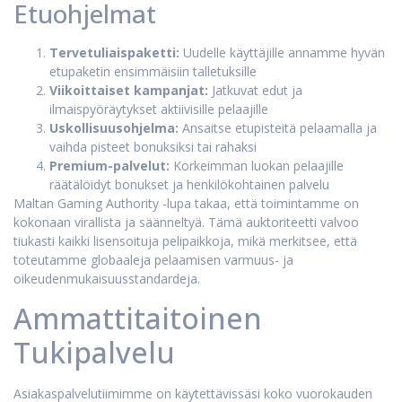
Etuohjelmat
Tervetuliaispaketti:
Uudelle käyttäjille annamme hyvän
etupaketin ensimmäisiin talletuksille
Viikoittaiset kampanjat:
Jatkuvat edut ja
ilmaispyöräytykset aktiivisille pelaajille
Uskollisuusohjelma:
Ansaitse etupisteitä pelaamalla ja
vaihda pisteet bonuksiksi tai rahaksi
Premium-palvelut:
Korkeimman luokan pelaajille
räätälöidyt bonukset ja henkilökohtainen palvelu
Maltan Gaming Authority -lupa takaa, että toimintamme on
kokonaan virallista ja säänneltyä. Tämä auktoriteetti valvoo
tiukasti kaikki lisensoituja pelipaikkoja, mikä merkitsee, että
toteutamme globaaleja pelaamisen varmuus- ja
oikeudenmukaisuusstandardeja.
Ammattitaitoinen
Tukipalvelu
Asiakaspalvelutiimimme on käytettävissäsi koko vuorokauden