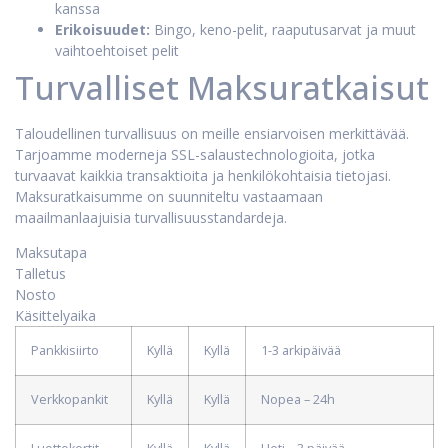
kanssa
Erikoisuudet:
Bingo, keno-pelit, raaputusarvat ja muut
vaihtoehtoiset pelit
Turvalliset Maksuratkaisut
Taloudellinen turvallisuus on meille ensiarvoisen merkittävää.
Tarjoamme moderneja SSL-salaustechnologioita, jotka
turvaavat kaikkia transaktioita ja henkilökohtaisia tietojasi.
Maksuratkaisumme on suunniteltu vastaamaan
maailmanlaajuisia turvallisuusstandardeja.
Maksutapa
Talletus
Nosto
Käsittelyaika
Pankkisiirto
Kyllä
Kyllä
1-3 arkipäivää
Verkkopankit
Kyllä
Kyllä
Nopea – 24h