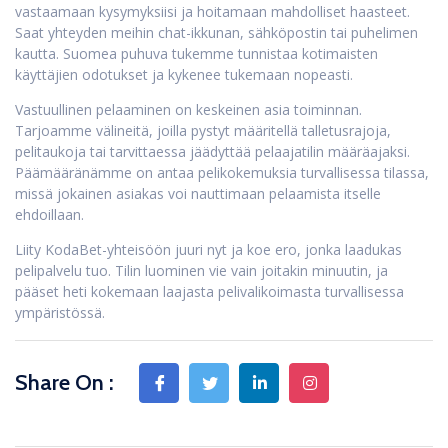
vastaamaan kysymyksiisi ja hoitamaan mahdolliset haasteet.
Saat yhteyden meihin chat-ikkunan, sähköpostin tai puhelimen
kautta. Suomea puhuva tukemme tunnistaa kotimaisten
käyttäjien odotukset ja kykenee tukemaan nopeasti.
Vastuullinen pelaaminen on keskeinen asia toiminnan.
Tarjoamme välineitä, joilla pystyt määritellä talletusrajoja,
pelitaukoja tai tarvittaessa jäädyttää pelaajatilin määräajaksi.
Päämääränämme on antaa pelikokemuksia turvallisessa tilassa,
missä jokainen asiakas voi nauttimaan pelaamista itselle
ehdoillaan.
Liity KodaBet-yhteisöön juuri nyt ja koe ero, jonka laadukas
pelipalvelu tuo. Tilin luominen vie vain joitakin minuutin, ja
pääset heti kokemaan laajasta pelivalikoimasta turvallisessa
ympäristössä.
Share On :