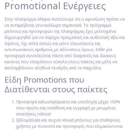
Promotional Ενέργειες
Στην πλατφόρμα Μάφια πιστεύουμε ότι η αφοσίωση πρέπει να
να ανταμείβεται γενναιόδωρα σημαντικά. Το πρόγραμμα
μπόνους και προσφορών της πλατφόρμας έχει μελετημένα
δημιουργηθεί για να παρέχει πραγματική και αυθεντική αξία και
όφελος, όχι απλά απλώς και μόνο ελκυστικούς και
εντυπωσιακούς αριθμούς με αδύνατους όρους. Κάθε μία
προσφορά συνοδεύεται πάντα από διαφανείς και δίκαιους
κανόνες που επιτρέπουν εύκολα στους παίκτες και μέλη να
απολαμβάνουν αληθινά τα κέρδη από τα παιχνίδια.
Είδη Promotions που
Διατίθενται στους παίκτες
Προσφορά καλωσορίσματος και υποδοχής μέχρι 150%
στην πρώτη σας κατάθεση και εγγραφή με μειωμένες
απαιτήσεις rollover
Εβδομαδιαία και συχνά reload μπόνους για σταθερούς
χρήστες με ποσοστά και προσφορές που κλιμακώνονται