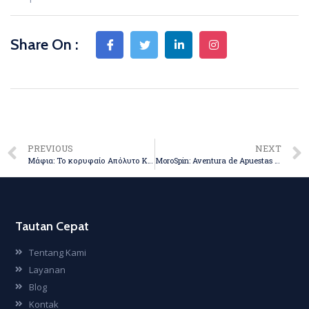
Share On :
PREVIOUS
NEXT
Μάφια: Το κορυφαίο Απόλυτο Καζίνο για Γνήσια Ζωή Παιχνιδιού
MoroSpin: Aventura de Apuestas Premium en el Sitio Online Principal
Tautan Cepat
Tentang Kami
Layanan
Blog
Kontak