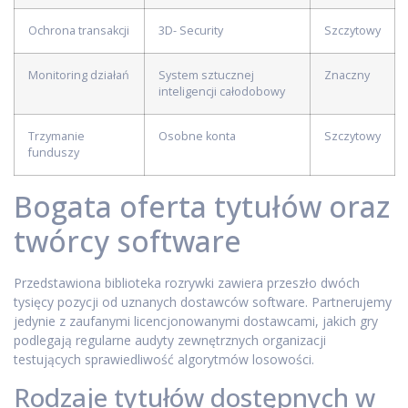
Ochrona transakcji
3D- Security
Szczytowy
Monitoring działań
System sztucznej
Znaczny
inteligencji całodobowy
Trzymanie
Osobne konta
Szczytowy
funduszy
Bogata oferta tytułów oraz
twórcy software
Przedstawiona biblioteka rozrywki zawiera przeszło dwóch
tysięcy pozycji od uznanych dostawców software. Partnerujemy
jedynie z zaufanymi licencjonowanymi dostawcami, jakich gry
podlegają regularne audyty zewnętrznych organizacji
testujących sprawiedliwość algorytmów losowości.
Rodzaje tytułów dostępnych w