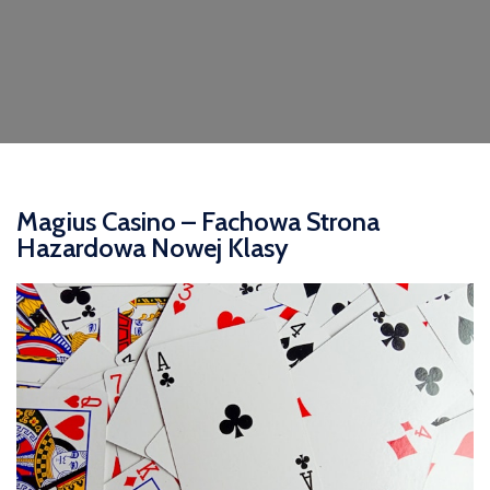
Magius Casino – Fachowa Strona
Hazardowa Nowej Klasy