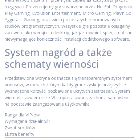
Partnerstwo z liderami przemysłu zapewnia szczytową jakość
rozgrywki. Prezentujemy gry stworzone przez NetEnt, Pragmatic
Play Gaming, Evolution Entertainment, Micro Gaming, Play’n Go,
Yggdrasil Gaming, oraz wielu pozostałych renomowanych
studiów programistycznych. Wszystkie gra pozostaje osiągalny
zarówno jako wersji dla desktop, jak jak również sprzęt mobilne
niewymagające konieczności instalacji dodatkowego software.
System nagród a także
schematy wierności
Przedstawiona witryna odznacza się transparentnym systemem
bonusów, w ramach którym każdy gracz zyskuje przejrzyście
wyznaczone korzyści pozbawione ukrytych zastrzeżeń. System
wierności zawiera się z VI stopni, a awans zachodzi samoistnie
na podstawie zaangażowania użytkownika.
Ranga dla VIP-ów
Wymagana działalność
Zwrot środków
Ekstra benefity