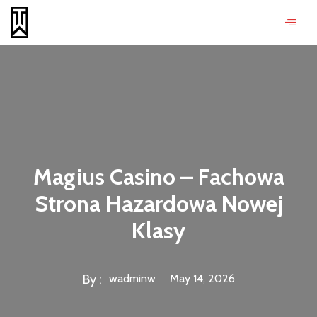
Magius Casino – Fachowa
Strona Hazardowa Nowej
Klasy
By :
wadminw
May 14, 2026