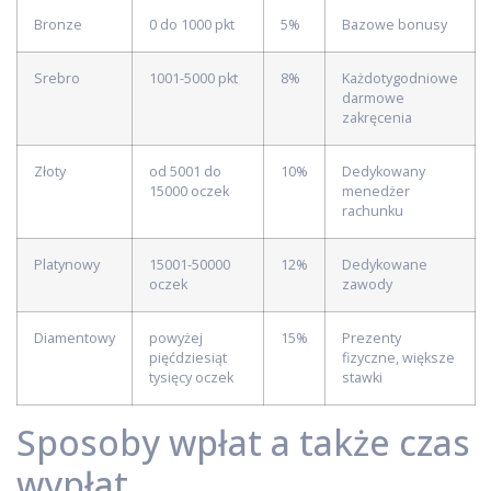
Bronze
0 do 1000 pkt
5%
Bazowe bonusy
Srebro
1001-5000 pkt
8%
Każdotygodniowe
darmowe
zakręcenia
Złoty
od 5001 do
10%
Dedykowany
15000 oczek
menedżer
rachunku
Platynowy
15001-50000
12%
Dedykowane
oczek
zawody
Diamentowy
powyżej
15%
Prezenty
pięćdziesiąt
fizyczne, większe
tysięcy oczek
stawki
Sposoby wpłat a także czas
wypłat