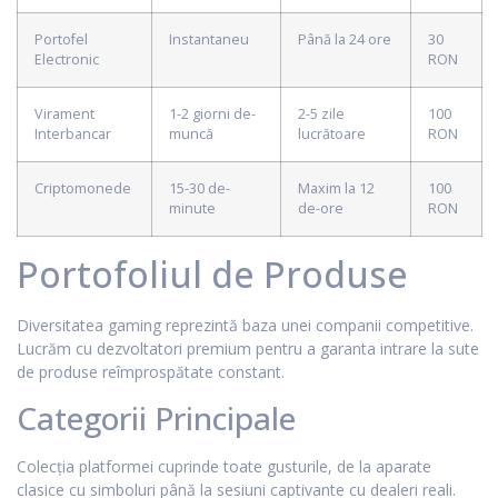
Portofel
Instantaneu
Până la 24 ore
30
Electronic
RON
Virament
1-2 giorni de-
2-5 zile
100
Interbancar
muncă
lucrătoare
RON
Criptomonede
15-30 de-
Maxim la 12
100
minute
de-ore
RON
Portofoliul de Produse
Diversitatea gaming reprezintă baza unei companii competitive.
Lucrăm cu dezvoltatori premium pentru a garanta intrare la sute
de produse reîmprospătate constant.
Categorii Principale
Colecția platformei cuprinde toate gusturile, de la aparate
clasice cu simboluri până la sesiuni captivante cu dealeri reali.