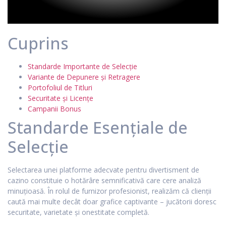
Cuprins
Standarde Importante de Selecție
Variante de Depunere și Retragere
Portofoliul de Titluri
Securitate și Licențe
Campanii Bonus
Standarde Esențiale de
Selecție
Selectarea unei platforme adecvate pentru divertisment de
cazino constituie o hotărâre semnificativă care cere analiză
minuțioasă. În rolul de furnizor profesionist, realizăm că clienții
caută mai multe decât doar grafice captivante – jucătorii doresc
securitate, varietate și onestitate completă.