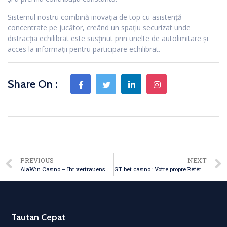
Sistemul nostru combină inovația de top cu asistență
concentrate pe jucător, creând un spațiu securizat unde
distracția echilibrat este susținut prin unelte de autolimitare și
acces la informații pentru participare echilibrat.
Share On :
PREVIOUS
NEXT
AlaWin Casino – Ihr vertrauenswürdiger Partner zum erstklassiges Online-Glücksspiel
GT bet casino : Votre propre Référence de Jeu en Ligne Premium
Tautan Cepat