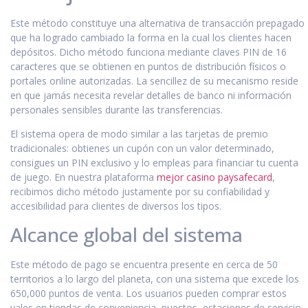
Este método constituye una alternativa de transacción prepagado
que ha logrado cambiado la forma en la cual los clientes hacen
depósitos. Dicho método funciona mediante claves PIN de 16
caracteres que se obtienen en puntos de distribución físicos o
portales online autorizadas. La sencillez de su mecanismo reside
en que jamás necesita revelar detalles de banco ni información
personales sensibles durante las transferencias.
El sistema opera de modo similar a las tarjetas de premio
tradicionales: obtienes un cupón con un valor determinado,
consigues un PIN exclusivo y lo empleas para financiar tu cuenta
de juego. En nuestra plataforma
mejor casino paysafecard
,
recibimos dicho método justamente por su confiabilidad y
accesibilidad para clientes de diversos los tipos.
Alcance global del sistema
Este método de pago se encuentra presente en cerca de 50
territorios a lo largo del planeta, con una sistema que excede los
650,000 puntos de venta. Los usuarios pueden comprar estos
vales en tiendas de conveniencia, puestos, estaciones de servicio