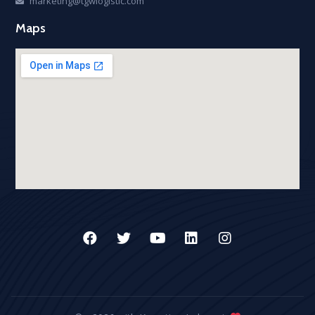
marketing@tgwlogistic.com
Maps