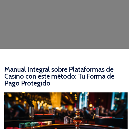
Manual Integral sobre Plataformas de
Casino con este método: Tu Forma de
Pago Protegido