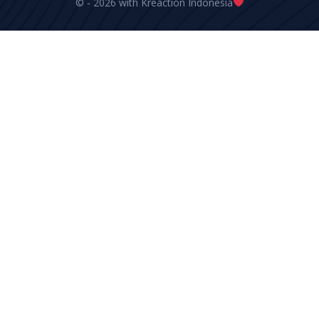
©️ - 2026 with
Kreaction Indonesia