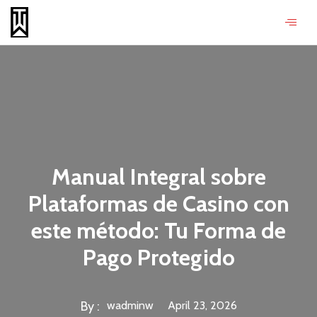
Manual Integral sobre
Plataformas de Casino con
este método: Tu Forma de
Pago Protegido
By :
wadminw
April 23, 2026