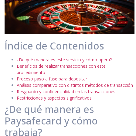
Índice de Contenidos
¿De qué manera es este servicio y cómo opera?
Beneficios de realizar transacciones con este
procedimiento
Proceso paso a fase para depositar
Análisis comparativo con distintos métodos de transacción
Resguardo y confidencialidad en las transacciones
Restricciones y aspectos significativos
¿De qué manera es
Paysafecard y cómo
trabaja?