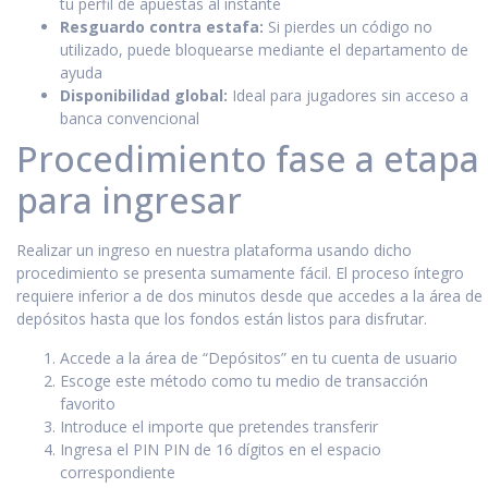
tu perfil de apuestas al instante
Resguardo contra estafa:
Si pierdes un código no
utilizado, puede bloquearse mediante el departamento de
ayuda
Disponibilidad global:
Ideal para jugadores sin acceso a
banca convencional
Procedimiento fase a etapa
para ingresar
Realizar un ingreso en nuestra plataforma usando dicho
procedimiento se presenta sumamente fácil. El proceso íntegro
requiere inferior a de dos minutos desde que accedes a la área de
depósitos hasta que los fondos están listos para disfrutar.
Accede a la área de “Depósitos” en tu cuenta de usuario
Escoge este método como tu medio de transacción
favorito
Introduce el importe que pretendes transferir
Ingresa el PIN PIN de 16 dígitos en el espacio
correspondiente