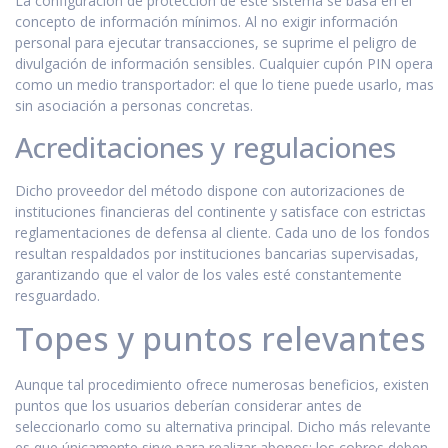
La configuración de protección de este sistema se basa en el
concepto de información mínimos. Al no exigir información
personal para ejecutar transacciones, se suprime el peligro de
divulgación de información sensibles. Cualquier cupón PIN opera
como un medio transportador: el que lo tiene puede usarlo, mas
sin asociación a personas concretas.
Acreditaciones y regulaciones
Dicho proveedor del método dispone con autorizaciones de
instituciones financieras del continente y satisface con estrictas
reglamentaciones de defensa al cliente. Cada uno de los fondos
resultan respaldados por instituciones bancarias supervisadas,
garantizando que el valor de los vales esté constantemente
resguardado.
Topes y puntos relevantes
Aunque tal procedimiento ofrece numerosas beneficios, existen
puntos que los usuarios deberían considerar antes de
seleccionarlo como su alternativa principal. Dicho más relevante
es que únicamente sirve para realizar abonos; los cobros deben