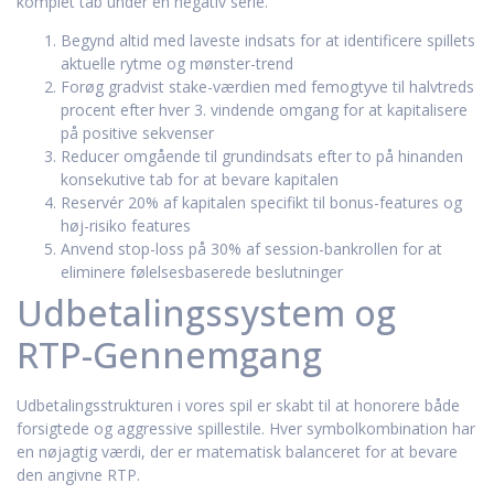
komplet tab under en negativ serie.
Begynd altid med laveste indsats for at identificere spillets
aktuelle rytme og mønster-trend
Forøg gradvist stake-værdien med femogtyve til halvtreds
procent efter hver 3. vindende omgang for at kapitalisere
på positive sekvenser
Reducer omgående til grundindsats efter to på hinanden
konsekutive tab for at bevare kapitalen
Reservér 20% af kapitalen specifikt til bonus-features og
høj-risiko features
Anvend stop-loss på 30% af session-bankrollen for at
eliminere følelsesbaserede beslutninger
Udbetalingssystem og
RTP-Gennemgang
Udbetalingsstrukturen i vores spil er skabt til at honorere både
forsigtede og aggressive spillestile. Hver symbolkombination har
en nøjagtig værdi, der er matematisk balanceret for at bevare
den angivne RTP.