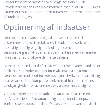
udviser konsistent mønster over lange sessioner. Den
umiddelbare varians kan virke markant, men over 10.000+ spins
tilnærmer resultaterne mod den forventede RTP med en forskel
på under end 0,3%.
Optimering af Indsatser
Den optimale indsatsstrategi i det præsenterede spil
bestemmes af adskillige faktorer, inkluderende spillerens
risikovillighed, tilgængelig bankroll og foretrukne
sessionsvarighed. Vi råder at eksperimentere med varierende
niveauer for at lokalisere den rette balance.
Gamere med en kapital på 1000 enheder bør overveje indsatser
mellem 2-5 enheder per spin for maksimal risikospredning.
Dette skaber mulighed for 200-500 spins, hvilket er tilstrækkeligt
til at erfare spillets komplette spektrum af funktioner, mens
sandsynligheden for at ramme bonusrunder holder sig høj.
Vores spil præsenterer desuden en auto-spil feature med
professionelle konfigurationsmuligheder, der tillader præcis
kontrol over stop-betingelser. Dette værktøj er særligt nyttigt