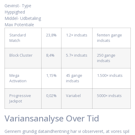
Gevinst- Type
Hyppighed
Middel- Udbetaling
Max Potentiale
Standard
23,8%
1.2× indsats
femten gange
Match
indsats
Block Cluster
8,4%
5.7× indsats
250 gange
indsats
Mega
1,15%
45 gange
1.500× indsats
Activation
indsats
Progressive
0,02%
Variabel
5000× indsats
Jackpot
Variansanalyse Over Tid
Gennem grundig dataindhentning har vi observeret, at vores spil