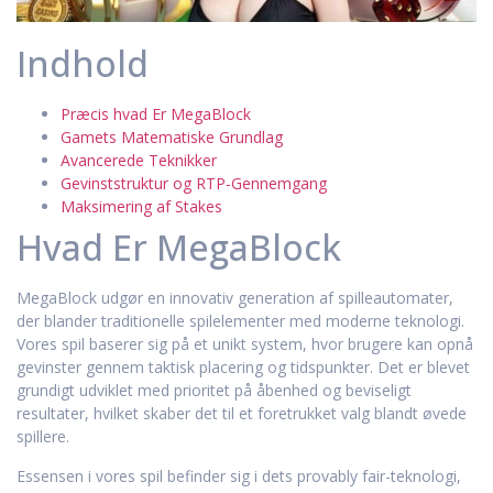
Indhold
Præcis hvad Er MegaBlock
Gamets Matematiske Grundlag
Avancerede Teknikker
Gevinststruktur og RTP-Gennemgang
Maksimering af Stakes
Hvad Er MegaBlock
MegaBlock udgør en innovativ generation af spilleautomater,
der blander traditionelle spilelementer med moderne teknologi.
Vores spil baserer sig på et unikt system, hvor brugere kan opnå
gevinster gennem taktisk placering og tidspunkter. Det er blevet
grundigt udviklet med prioritet på åbenhed og beviseligt
resultater, hvilket skaber det til et foretrukket valg blandt øvede
spillere.
Essensen i vores spil befinder sig i dets provably fair-teknologi,