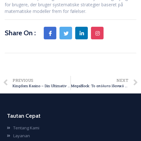
for brugere, der bruger systematiske strategier baseret på
matematiske modeller frem for følelser.
Share On :
PREVIOUS
NEXT
Kingdom Kasino – Din Ultimativ Destination for Online Spilunderholdning
MegaBlock: Το απόλυτο Ιδανικό Game Καζίνο για Στρατηγικούς Παίκτες
Tautan Cepat
Tentang Kami
Layanan