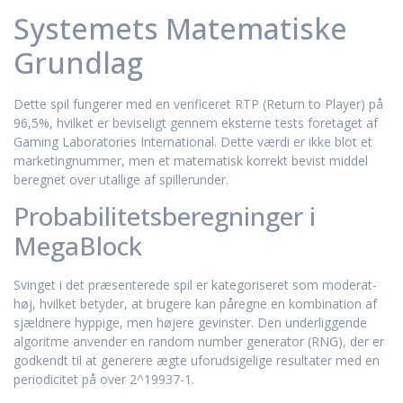
Systemets Matematiske
Grundlag
Dette spil fungerer med en verificeret RTP (Return to Player) på
96,5%, hvilket er beviseligt gennem eksterne tests foretaget af
Gaming Laboratories International. Dette værdi er ikke blot et
marketingnummer, men et matematisk korrekt bevist middel
beregnet over utallige af spillerunder.
Probabilitetsberegninger i
MegaBlock
Svinget i det præsenterede spil er kategoriseret som moderat-
høj, hvilket betyder, at brugere kan påregne en kombination af
sjældnere hyppige, men højere gevinster. Den underliggende
algoritme anvender en random number generator (RNG), der er
godkendt til at generere ægte uforudsigelige resultater med en
periodicitet på over 2^19937-1.