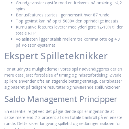
Grundgevinster opstår med en frekvens på omkring 1:4,2
spins
Bonusfeatures startes i gennemsnit hver 87 runde
Top gevinst kan nå op til 5000× den oprindelige indsats
Kumulative features leverer med yderligere 12-18% til den
totale RTP
Volatiliteten ligger stabilt mellem tre komma otte og 4.3
på Poisson-systemet
Ekspert Spilleteknikker
For at udnytte mulighederne i vores spil nødvendiggøres der en
mere detaljeret forståelse af timing og indsatsfordeling. Øvede
spillere anvender ofte en stigende betting-strategi, der tilpasser
sig baseret på tidligere resultater og nuværende spilfunktioner.
Saldo Management Principper
En essentiel regel ved det pågældende spil er ingensinde at
satse mere end 2-3 procent af den totale bankroll på en eneste
runde. Dette sikrer langvarig spilletid og nedbringer risikoen for