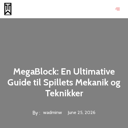
MegaBlock: En Ultimative
Guide til Spillets Mekanik og
Teknikker
By :
wadminw
June 25, 2026