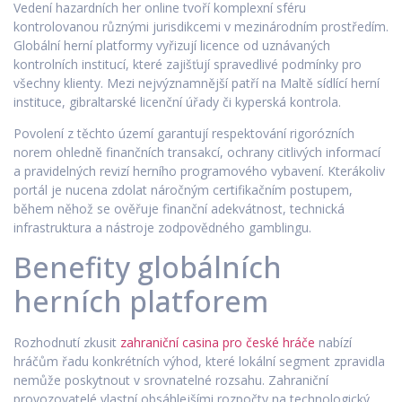
Vedení hazardních her online tvoří komplexní sféru
kontrolovanou různými jurisdikcemi v mezinárodním prostředím.
Globální herní platformy vyřizují licence od uznávaných
kontrolních institucí, které zajišťují spravedlivé podmínky pro
všechny klienty. Mezi nejvýznamnější patří na Maltě sídlící herní
instituce, gibraltarské licenční úřady či kyperská kontrola.
Povolení z těchto území garantují respektování rigorózních
norem ohledně finančních transakcí, ochrany citlivých informací
a pravidelných revizí herního programového vybavení. Kterákoliv
portál je nucena zdolat náročným certifikačním postupem,
během něhož se ověřuje finanční adekvátnost, technická
infrastruktura a nástroje zodpovědného gamblingu.
Benefity globálních
herních platforem
Rozhodnutí zkusit
zahraniční casina pro české hráče
nabízí
hráčům řadu konkrétních výhod, které lokální segment zpravidla
nemůže poskytnout v srovnatelné rozsahu. Zahraniční
provozovatelé vlastní obsáhlejšími rozpočty na technologický