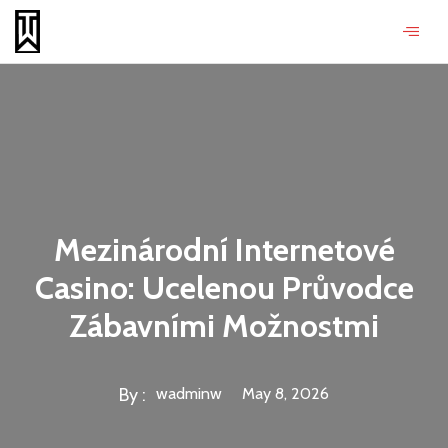
Mezinárodní Internetové
Casino: Ucelenou Průvodce
Zábavními Možnostmi
By :
wadminw
May 8, 2026