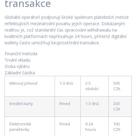
transakce
Globální operátoři podporují široké spektrum platebních metod
reflektujících mezinárodní povahu jejich operace. Dokázaným
realitou je, což standardní čas zpracování withdrawalu na
kvalitních platformách nepřesahuje 24 hours, přičemž digitální
wallety často umožňují bezprostřední transakce.
Finanční metoda
Trvání vkladu
Doba výběru
Základní částka
Měnový převod
1-3 dnů
2-5
500
období
CZK
Kreditní karty
Ihned
1-3 dnů
200
CZK
Elektronické
Ihned
0-24
100
peněženky
hours
CZK