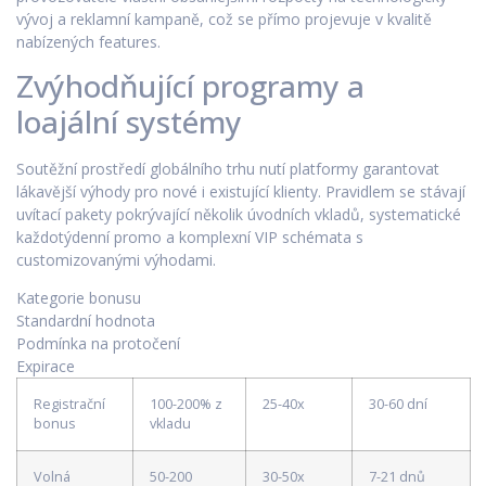
vývoj a reklamní kampaně, což se přímo projevuje v kvalitě
nabízených features.
Zvýhodňující programy a
loajální systémy
Soutěžní prostředí globálního trhu nutí platformy garantovat
lákavější výhody pro nové i existující klienty. Pravidlem se stávají
uvítací pakety pokrývající několik úvodních vkladů, systematické
každotýdenní promo a komplexní VIP schémata s
customizovanými výhodami.
Kategorie bonusu
Standardní hodnota
Podmínka na protočení
Expirace
Registrační
100-200% z
25-40x
30-60 dní
bonus
vkladu
Volná
50-200
30-50x
7-21 dnů