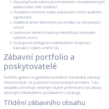
Dvoustupňová ověření prostřednictvím smartphoneových
aplikací nebo SMS notifikací
Pravidelné ochranné audity realizované třetími auditními
agenturami
Oddělené držení klientských prostředků na vyhrazených
účtech
Systémové detekční nástroje identifikující neobvyklé
sázkové vzorce
Dostupnost konfigurace individuálních stropů pro
transakce, stakes a herní čas
Zábavní portfolio a
poskytovatelé
Portfolio gameů na globálních portálech standardně zahrnuje
množství titulů od početných renomovaných providers. Tato
variabilita umožňuje veškerým objevit preferovaný styl zábavy
vyhovující individuálnímu požadavkům a strategii.
Třídění zábavního obsahu