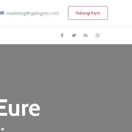
marketing@tgwlogistic.com
Hubungi Kami
Eure