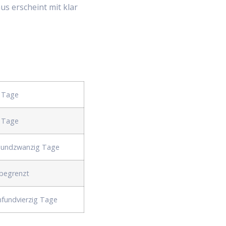
us erscheint mit klar
 Tage
 Tage
nundzwanzig Tage
begrenzt
nfundvierzig Tage