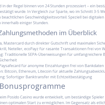
 in der Regel binnen von 24 Stunden prozessiert – ein bestä
stätigt wurde. In Vergleich zur Sparte, wo im Schnitt 3-5 We
 beachtlichen Geschwindigkeitsvorteil. Speziell bei digitalen
 innerhalb einiger Stunden.
Zahlungsmethoden im Überblick
sa, Mastercard durch direkter Gutschrift und maximalen Sic
Skrill, Neteller, ecoPayz für rasante Transaktionen frei von 
: Traditionelle SEPA-Überweisungen für umfangreichere B
Sicherheit
 Paysafecard für anonyme Einzahlungen frei von Bankdaten
 Bitcoin, Ethereum, Litecoin für aktuelle Zahlungsabwickl
g: Sofortiger Banktransfer mit Echtzeitbestätigung
e Bonusprogramme
im Posido Casino wurde entwickelt, um beständige Spieler
einen optimalen Start zu ermöglichen. Im Gegensatz als etli