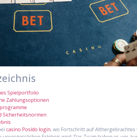
zeichnis
es Spielportfolio
che Zahlungsoptionen
sprogramme
d Sicherheitsnormen
ebnis
bei
casino Posido login
, wo Fortschritt auf Althergebrachtes t
 unvergesslichen Erlebnis wird. Das Team haben es uns zur