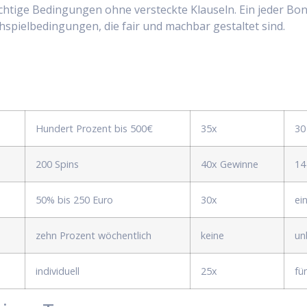
chtige Bedingungen ohne versteckte Klauseln. Ein jeder Bon
pielbedingungen, die fair und machbar gestaltet sind.
Hundert Prozent bis 500€
35x
30
200 Spins
40x Gewinne
14
50% bis 250 Euro
30x
ei
zehn Prozent wöchentlich
keine
un
individuell
25x
fü