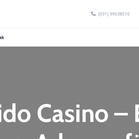
(031) 99038510
ak
ido Casino – 