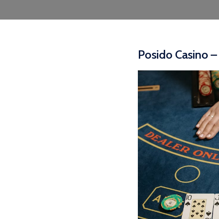
Posido Casino – 