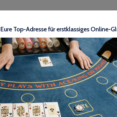
Eure Top-Adresse für erstklassiges Online-Gl