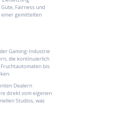
 Güte, Fairness und
 einer gemittelten
 der Gaming-Industrie
n, die kontinuierlich
n Fruchtautomaten bis
iken.
tenten Dealern
äre direkt vom eigenen
nellen Studios, was