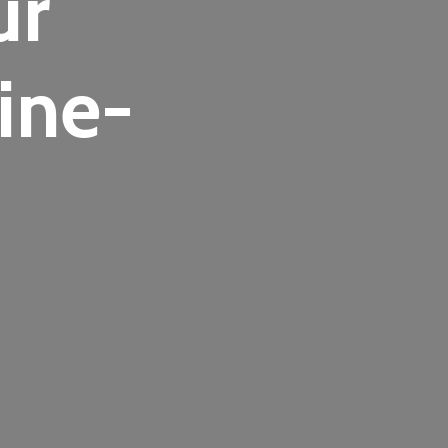
ür
ine-