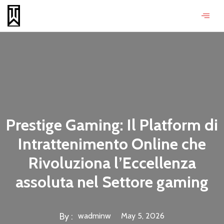
Prestige Gaming: Il Platform di
Intrattenimento Online che
Rivoluziona l’Eccellenza
assoluta nel Settore gaming
By :
wadminw
May 5, 2026