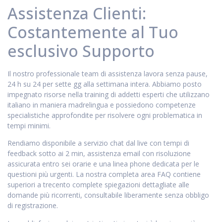
Assistenza Clienti:
Costantemente al Tuo
esclusivo Supporto
Il nostro professionale team di assistenza lavora senza pause,
24 h su 24 per sette gg alla settimana intera. Abbiamo posto
impegnato risorse nella training di addetti esperti che utilizzano
italiano in maniera madrelingua e possiedono competenze
specialistiche approfondite per risolvere ogni problematica in
tempi minimi.
Rendiamo disponibile a servizio chat dal live con tempi di
feedback sotto ai 2 min, assistenza email con risoluzione
assicurata entro sei orarie e una linea phone dedicata per le
questioni più urgenti. La nostra completa area FAQ contiene
superiori a trecento complete spiegazioni dettagliate alle
domande più ricorrenti, consultabile liberamente senza obbligo
di registrazione.