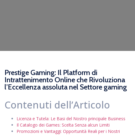
Prestige Gaming: Il Platform di
Intrattenimento Online che Rivoluziona
l’Eccellenza assoluta nel Settore gaming
Contenuti dell’Articolo
Licenza e Tutela: Le Basi del Nostro principale Business
Il Catalogo dei Games: Scelta Senza alcun Limiti
Promozioni e Vantaggi: Opportunità Reali per i Nostri