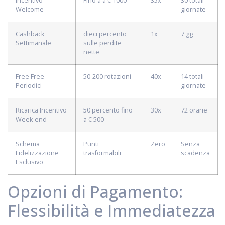
Incentivo
Fino a a € 1000
35x
30 totali
Welcome
giornate
Cashback
dieci percento
1x
7 gg
Settimanale
sulle perdite
nette
Free Free
50-200 rotazioni
40x
14 totali
Periodici
giornate
Ricarica Incentivo
50 percento fino
30x
72 orarie
Week-end
a € 500
Schema
Punti
Zero
Senza
Fidelizzazione
trasformabili
scadenza
Esclusivo
Opzioni di Pagamento:
Flessibilità e Immediatezza