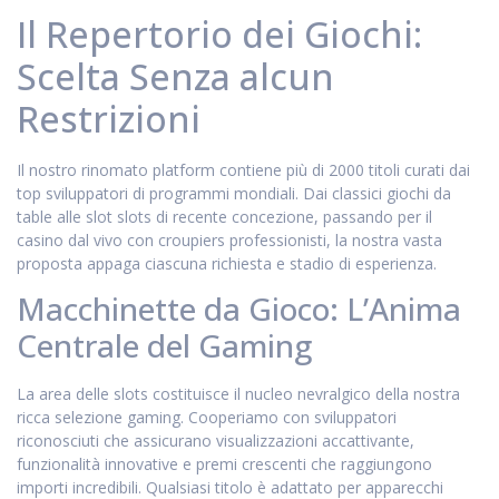
Il Repertorio dei Giochi:
Scelta Senza alcun
Restrizioni
Il nostro rinomato platform contiene più di 2000 titoli curati dai
top sviluppatori di programmi mondiali. Dai classici giochi da
table alle slot slots di recente concezione, passando per il
casino dal vivo con croupiers professionisti, la nostra vasta
proposta appaga ciascuna richiesta e stadio di esperienza.
Macchinette da Gioco: L’Anima
Centrale del Gaming
La area delle slots costituisce il nucleo nevralgico della nostra
ricca selezione gaming. Cooperiamo con sviluppatori
riconosciuti che assicurano visualizzazioni accattivante,
funzionalità innovative e premi crescenti che raggiungono
importi incredibili. Qualsiasi titolo è adattato per apparecchi