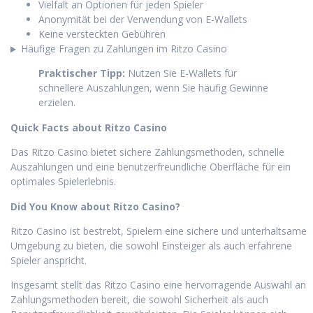
Vielfalt an Optionen für jeden Spieler
Anonymität bei der Verwendung von E-Wallets
Keine versteckten Gebühren
Häufige Fragen zu Zahlungen im Ritzo Casino
Praktischer Tipp:
Nutzen Sie E-Wallets für
schnellere Auszahlungen, wenn Sie häufig Gewinne
erzielen.
Quick Facts about Ritzo Casino
Das Ritzo Casino bietet sichere Zahlungsmethoden, schnelle
Auszahlungen und eine benutzerfreundliche Oberfläche für ein
optimales Spielerlebnis.
Did You Know about Ritzo Casino?
Ritzo Casino ist bestrebt, Spielern eine sichere und unterhaltsame
Umgebung zu bieten, die sowohl Einsteiger als auch erfahrene
Spieler anspricht.
Insgesamt stellt das Ritzo Casino eine hervorragende Auswahl an
Zahlungsmethoden bereit, die sowohl Sicherheit als auch