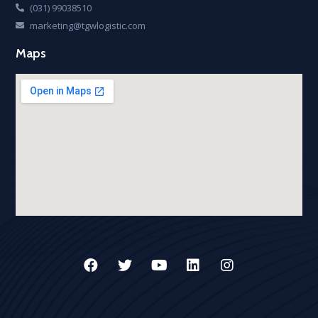
(031) 99038510
marketing@tgwlogistic.com
Maps