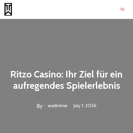
Ritzo Casino: Ihr Ziel für ein
aufregendes Spielerlebnis
By :
wadminw
July 1, 2026