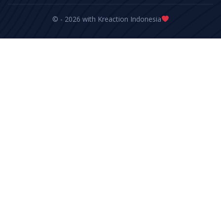
©️ - 2026 with
Kreaction Indonesia