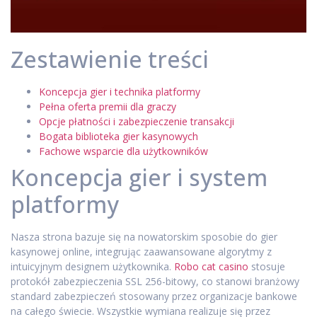
Zestawienie treści
Koncepcja gier i technika platformy
Pełna oferta premii dla graczy
Opcje płatności i zabezpieczenie transakcji
Bogata biblioteka gier kasynowych
Fachowe wsparcie dla użytkowników
Koncepcja gier i system
platformy
Nasza strona bazuje się na nowatorskim sposobie do gier
kasynowej online, integrując zaawansowane algorytmy z
intuicyjnym designem użytkownika.
Robo cat casino
stosuje
protokół zabezpieczenia SSL 256-bitowy, co stanowi branżowy
standard zabezpieczeń stosowany przez organizacje bankowe
na całego świecie. Wszystkie wymiana realizuje się przez