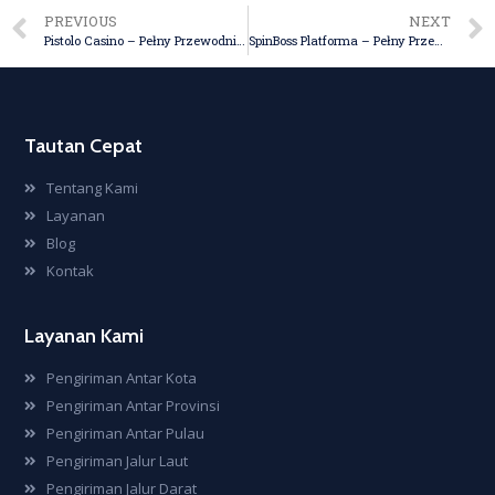
PREVIOUS
NEXT
Pistolo Casino – Pełny Przewodnik po Naszej Stronie Gier
SpinBoss Platforma – Pełny Przewodnik po Platformie Gier Najnowszej Ery
Tautan Cepat
Tentang Kami
Layanan
Blog
Kontak
Layanan Kami
Pengiriman Antar Kota
Pengiriman Antar Provinsi
Pengiriman Antar Pulau
Pengiriman Jalur Laut
Pengiriman Jalur Darat