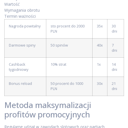
Wartość
Wymagania obrotu
Termin ważności
Nagroda powitalny
sto procent do 2000
35x
30
PLN
dni
Darmowe spiny
50 spinów
40x
7
dni
Cashback
10% strat
1x
14
tygodniowy
dni
Bonus reload
50 procent do 1000
30x
21
PLN
dni
Metoda maksymalizacji
profitów promocyjnych
Regularne udział w zawodach slotowych oraz partiach