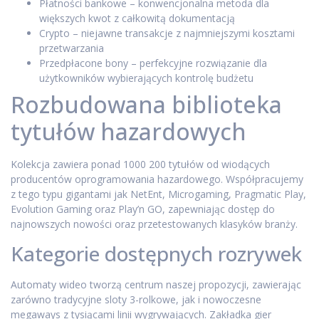
Płatności bankowe – konwencjonalna metoda dla
większych kwot z całkowitą dokumentacją
Crypto – niejawne transakcje z najmniejszymi kosztami
przetwarzania
Przedpłacone bony – perfekcyjne rozwiązanie dla
użytkowników wybierających kontrolę budżetu
Rozbudowana biblioteka
tytułów hazardowych
Kolekcja zawiera ponad 1000 200 tytułów od wiodących
producentów oprogramowania hazardowego. Współpracujemy
z tego typu gigantami jak NetEnt, Microgaming, Pragmatic Play,
Evolution Gaming oraz Play’n GO, zapewniając dostęp do
najnowszych nowości oraz przetestowanych klasyków branży.
Kategorie dostępnych rozrywek
Automaty wideo tworzą centrum naszej propozycji, zawierając
zarówno tradycyjne sloty 3-rolkowe, jak i nowoczesne
megaways z tysiącami linii wygrywających. Zakładka gier