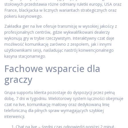
stołowych przedstawia różne odmiany ruletki europy, USA oraz
France, blackjacka w licznych wariantach strategicznych oraz
pokeru kasynowego.
Zakładka gier na live oferuje transmisję w wysokiej jakoścy z
profesjonalnych centrów, gdzie wykwalifikowani dealerzy
wykonują gry w trybie rzeczywistym. Interaktywny czat daje
możliwość komunikację zarówno z zespołem, jak i innymi
użytkownikami sesji, naśladując nastrój konwencjonalnego
kasyna stacjonarnego.
Fachowe wsparcie dla
graczy
Grupa supportu klienta pozostaje do dyspozycji przez pełną
dobę, 7 dni w tygodniu. Wielotorowy system łączności obejmuje
czat na live, komunikację mailowy oraz dedykowaną linię
telefoniczną dla pilnych spraw wymagających szybkiej
interwencji.
Chat na live – średni czas odpowiedzi poniżej 2 minut,