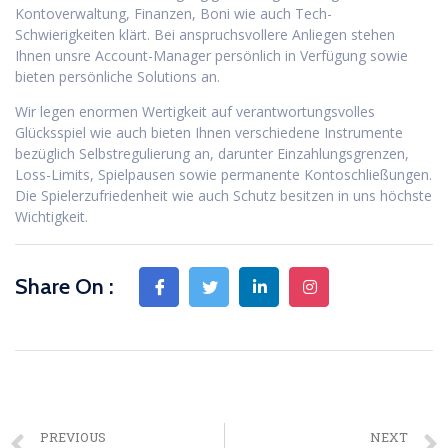
Kontoverwaltung, Finanzen, Boni wie auch Tech-
Schwierigkeiten klärt. Bei anspruchsvollere Anliegen stehen
Ihnen unsre Account-Manager persönlich in Verfügung sowie
bieten persönliche Solutions an.
Wir legen enormen Wertigkeit auf verantwortungsvolles
Glücksspiel wie auch bieten Ihnen verschiedene Instrumente
bezüglich Selbstregulierung an, darunter Einzahlungsgrenzen,
Loss-Limits, Spielpausen sowie permanente Kontoschließungen.
Die Spielerzufriedenheit wie auch Schutz besitzen in uns höchste
Wichtigkeit.
Share On :
PREVIOUS
NEXT