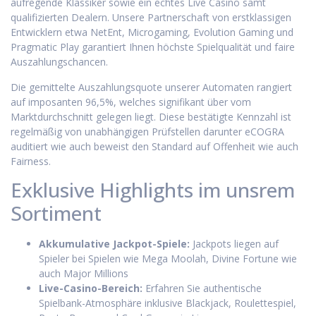
aufregende Klassiker sowie ein echtes Live Casino samt
qualifizierten Dealern. Unsere Partnerschaft von erstklassigen
Entwicklern etwa NetEnt, Microgaming, Evolution Gaming und
Pragmatic Play garantiert Ihnen höchste Spielqualität und faire
Auszahlungschancen.
Die gemittelte Auszahlungsquote unserer Automaten rangiert
auf imposanten 96,5%, welches signifikant über vom
Marktdurchschnitt gelegen liegt. Diese bestätigte Kennzahl ist
regelmäßig von unabhängigen Prüfstellen darunter eCOGRA
auditiert wie auch beweist den Standard auf Offenheit wie auch
Fairness.
Exklusive Highlights im unsrem
Sortiment
Akkumulative Jackpot-Spiele:
Jackpots liegen auf
Spieler bei Spielen wie Mega Moolah, Divine Fortune wie
auch Major Millions
Live-Casino-Bereich:
Erfahren Sie authentische
Spielbank-Atmosphäre inklusive Blackjack, Roulettespiel,