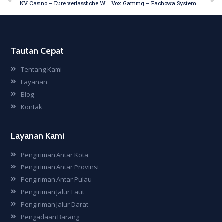
NV Casino – Eure verlässliche Webseite für erstklassiges Internet-Gaming
Vox Gaming – Fachowa System Kasyna dla Rodzimych Graczy
Tautan Cepat
Tentang Kami
Layanan
Blog
Kontak
Layanan Kami
Pengiriman Antar Kota
Pengiriman Antar Provinsi
Pengiriman Antar Pulau
Pengiriman Jalur Laut
Pengiriman Jalur Darat
Pengadaan Barang