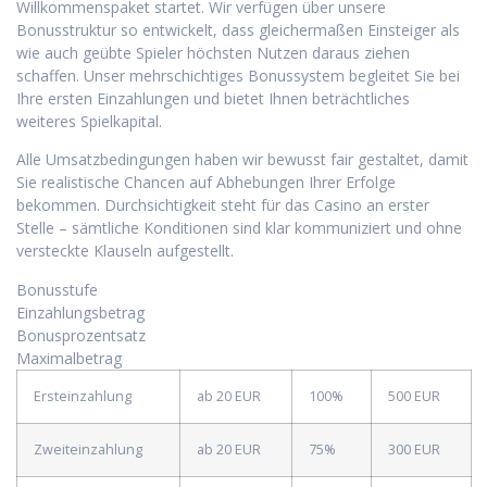
Willkommenspaket startet. Wir verfügen über unsere
Bonusstruktur so entwickelt, dass gleichermaßen Einsteiger als
wie auch geübte Spieler höchsten Nutzen daraus ziehen
schaffen. Unser mehrschichtiges Bonussystem begleitet Sie bei
Ihre ersten Einzahlungen und bietet Ihnen beträchtliches
weiteres Spielkapital.
Alle Umsatzbedingungen haben wir bewusst fair gestaltet, damit
Sie realistische Chancen auf Abhebungen Ihrer Erfolge
bekommen. Durchsichtigkeit steht für das Casino an erster
Stelle – sämtliche Konditionen sind klar kommuniziert und ohne
versteckte Klauseln aufgestellt.
Bonusstufe
Einzahlungsbetrag
Bonusprozentsatz
Maximalbetrag
Ersteinzahlung
ab 20 EUR
100%
500 EUR
Zweiteinzahlung
ab 20 EUR
75%
300 EUR