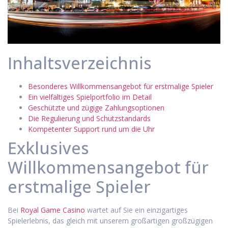
Inhaltsverzeichnis
Besonderes Willkommensangebot für erstmalige Spieler
Ein vielfältiges Spielportfolio im Detail
Geschützte und zügige Zahlungsoptionen
Die Regulierung und Schutzstandards
Kompetenter Support rund um die Uhr
Exklusives
Willkommensangebot für
erstmalige Spieler
Bei
Royal Game Casino
wartet auf Sie ein einzigartiges
Spielerlebnis, das gleich mit unserem großartigen großzügigen