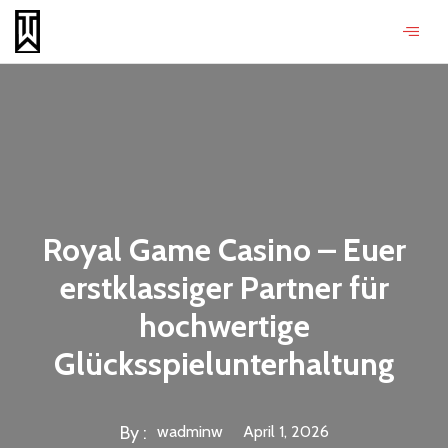
Royal Game Casino – Euer
erstklassiger Partner für
hochwertige
Glücksspielunterhaltung
By :
wadminw
April 1, 2026