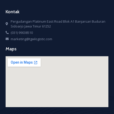
Kontak
Pergudangan Platinum East Road Blok A1 Banjarsari Buduran
Sidoarjo Jawa Timur 61252
(031) 99038510
marketing@tgwlogistic.com
Maps