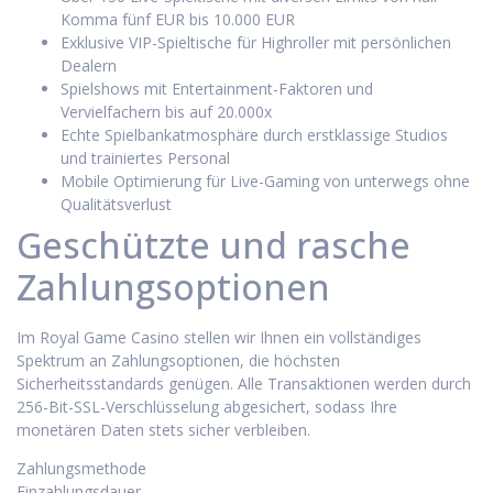
Komma fünf EUR bis 10.000 EUR
Exklusive VIP-Spieltische für Highroller mit persönlichen
Dealern
Spielshows mit Entertainment-Faktoren und
Vervielfachern bis auf 20.000x
Echte Spielbankatmosphäre durch erstklassige Studios
und trainiertes Personal
Mobile Optimierung für Live-Gaming von unterwegs ohne
Qualitätsverlust
Geschützte und rasche
Zahlungsoptionen
Im Royal Game Casino stellen wir Ihnen ein vollständiges
Spektrum an Zahlungsoptionen, die höchsten
Sicherheitsstandards genügen. Alle Transaktionen werden durch
256-Bit-SSL-Verschlüsselung abgesichert, sodass Ihre
monetären Daten stets sicher verbleiben.
Zahlungsmethode
Einzahlungsdauer