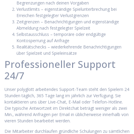
Begrenzungen nach deinen Vorgaben
Verlustlimits – eigenständige Spielunterbrechung bei
Erreichen festgelegter Verlustgrenzen
Zeitgrenzen – Benachrichtigungen und eigenständige
Abmeldung nach festgelegter Spielzeit
Selbstausschluss – temporäre oder endgültige
Kontosperrung auf Anfrage
Realitätschecks – wiederkehrende Benachrichtigungen
über Spielzeit und Spieleinsätze
Professioneller Support
24/7
Unser polyglott arbeitendes Support-Team steht den Spielern 24
Stunden täglich, 365 Tage lang im jährlich zur Verfügung. Sie
kontaktieren uns über Live-Chat, E-Mail oder Telefon-Hotline.
Die typische Antwortzeit im Direktchat beträgt weniger als zwei
Min., während Anfragen per Email in üblicherweise innerhalb von
vieren Stunden bearbeitet werden.
Die Mitarbeiter durchlaufen gründliche Schulungen zu sämtlichen