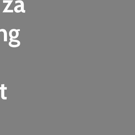
 za
ng
t