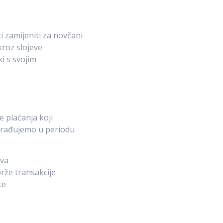
i zamijeniti za novčani
kroz slojeve
i s svojim
e plaćanja koji
obrađujemo u periodu
ava
brže transakcije
te