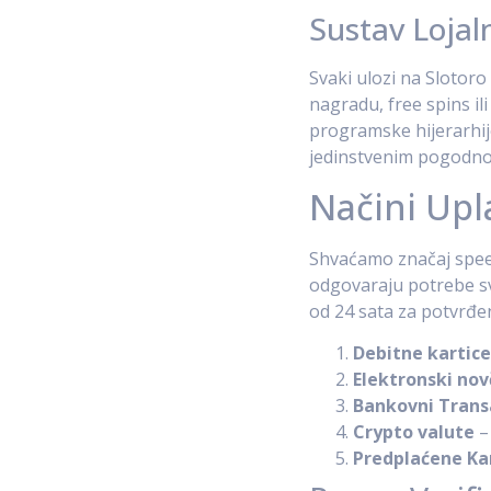
Sustav Lojal
Svaki ulozi na Slotoro
nagradu, free spins ili
programske hijerarhij
jedinstvenim pogodno
Načini Upla
Shvaćamo značaj speed 
odgovaraju potrebe sv
od 24 satа za potvrđen
Debitne kartice
Elektronski nov
Bankovni Transa
Crypto valute
–
Predplaćene Ka