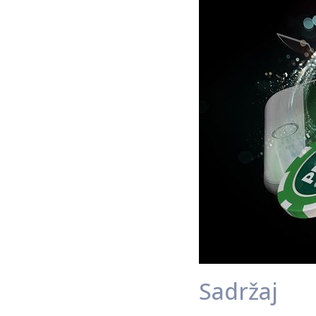
Sadržaj