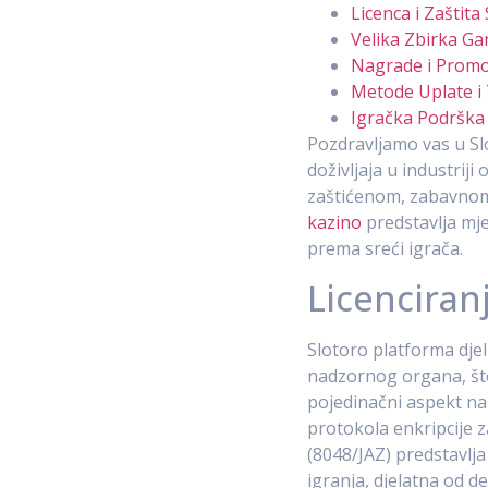
Licenca i Zaštita
Velika Zbirka Ga
Nagrade i Promo
Metode Uplate i 
Igračka Podrška
Pozdravljamo vas u Sl
doživljaja u industrij
zaštićenom, zabavnom 
kazino
predstavlja mj
prema sreći igrača.
Licenciran
Slotoro platforma dj
nadzornog organa, što
pojedinačni aspekt na
protokola enkripcije 
(8048/JAZ) predstavlja
igranja, djelatna od d