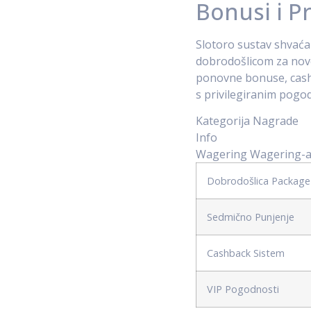
Bonusi i 
Slotoro sustav shvaća
dobrodošlicom za nove 
ponovne bonuse, cash
s privilegiranim pogo
Kategorija Nagrade
Info
Wagering Wagering-
Dobrodošlica Package
Sedmično Punjenje
Cashback Sistem
VIP Pogodnosti