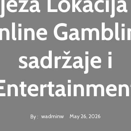
ježa Lokacija
nline Gambli
sadržaje i
Entertainmen
wadminw
May 26, 2026
By :