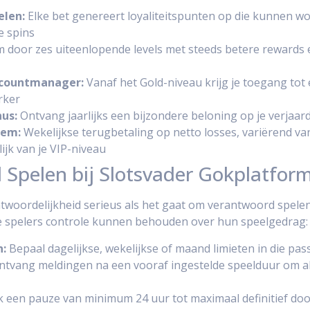
len:
Elke bet genereert loyaliteitspunten op die kunnen w
e spins
m door zes uiteenlopende levels met steeds betere rewards 
ccountmanager:
Vanaf het Gold-niveau krijg je toegang tot
rker
us:
Ontvang jaarlijks een bijzondere beloning op je verjaar
eem:
Wekelijkse terugbetaling op netto losses, variërend van
ijk van je VIP-niveau
Spelen bij Slotsvader Gokplatfor
twoordelijkheid serieus als het gaat om verantwoord spele
e spelers controle kunnen behouden over hun speelgedrag:
n:
Bepaal dagelijkse, wekelijkse of maand limieten in die pass
tvang meldingen na een vooraf ingestelde speelduur om aler
 een pauze van minimum 24 uur tot maximaal definitief door j