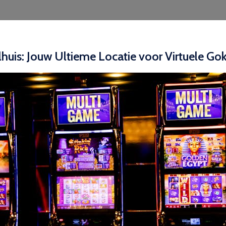
lhuis: Jouw Ultieme Locatie voor Virtuele Go