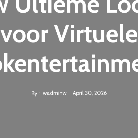
w Ultieme Loc
voor Virtuele
kentertainm
wadminw
April 30, 2026
By :