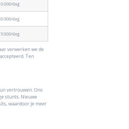
10.000/dag
20.000/dag
15.000/dag
ndaar verwerken we de
eaccepteerd. Ten
hun vertrouwen. Ons
ge stunts. Nieuwe
sits, waardoor je meer