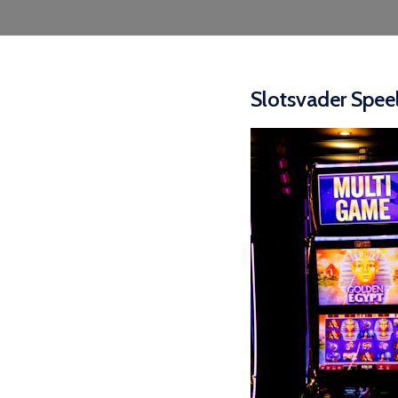
Slotsvader Spee