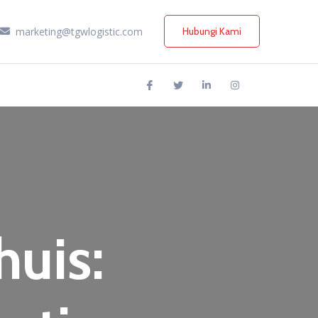
marketing@tgwlogistic.com
Hubungi Kami
huis: