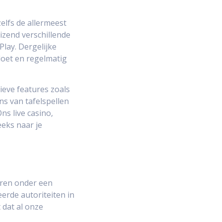
lfs de allermeest
izend verschillende
lay. Dergelijke
doet en regelmatig
ieve features zoals
ns van tafelspellen
ns live casino,
eks naar je
eren onder een
erde autoriteiten in
 dat al onze