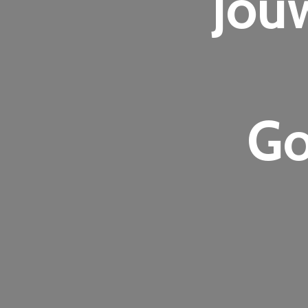
Jou
Go