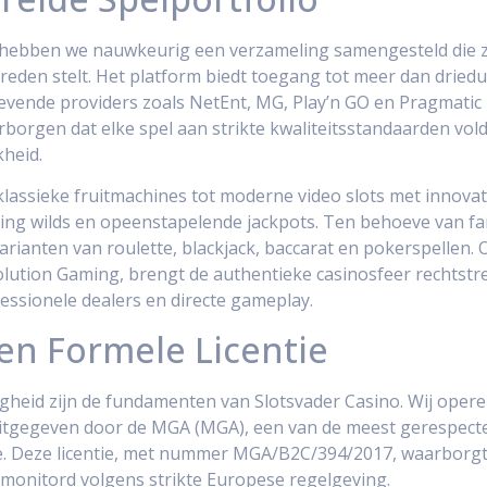
 hebben we nauwkeurig een verzameling samengesteld die ze
vreden stelt. Het platform biedt toegang tot meer dan driedu
vende providers zoals NetEnt, MG, Play’n GO en Pragmatic P
rgen dat elke spel aan strikte kwaliteitsstandaarden vol
kheid.
klassieke fruitmachines tot moderne video slots met innovat
ding wilds en opeenstapelende jackpots. Ten behoeve van fa
rianten van roulette, blackjack, baccarat en pokerspellen. O
ution Gaming, brengt de authentieke casinosfeer rechtstre
ssionele dealers en directe gameplay.
 en Formele Licentie
igheid zijn de fundamenten van Slotsvader Casino. Wij oper
uitgegeven door de MGA (MGA), een van de meest gerespecte
e. Deze licentie, met nummer MGA/B2C/394/2017, waarborgt
emonitord volgens strikte Europese regelgeving.