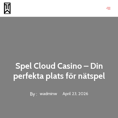
Spel Cloud Casino – Din
perfekta plats för nätspel
By :
wadminw
April 23, 2026