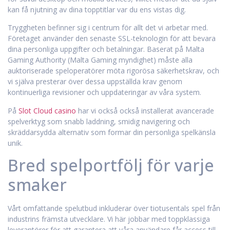
kan få njutning av dina topptitlar var du ens vistas dig.
Tryggheten befinner sig i centrum för allt det vi arbetar med.
Företaget använder den senaste SSL-teknologin för att bevara
dina personliga uppgifter och betalningar. Baserat på Malta
Gaming Authority (Malta Gaming myndighet) måste alla
auktoriserade speloperatörer möta rigorösa säkerhetskrav, och
vi själva presterar över dessa uppställda krav genom
kontinuerliga revisioner och uppdateringar av våra system.
På
Slot Cloud casino
har vi också också installerat avancerade
spelverktyg som snabb laddning, smidig navigering och
skräddarsydda alternativ som formar din personliga spelkänsla
unik.
Bred spelportfölj för varje
smaker
Vårt omfattande spelutbud inkluderar över tiotusentals spel från
industrins främsta utvecklare. Vi här jobbar med toppklassiga
leverantörer för att garantera att våra användare får access till