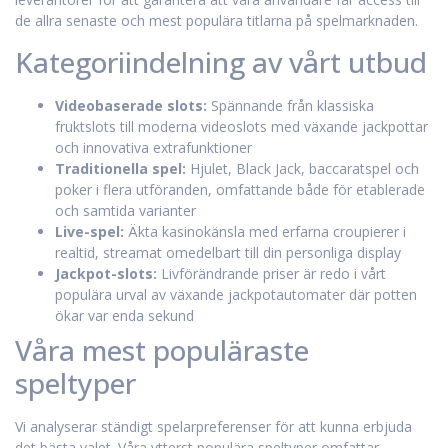
de allra senaste och mest populära titlarna på spelmarknaden.
Kategoriindelning av vårt utbud
Videobaserade slots:
Spännande från klassiska
fruktslots till moderna videoslots med växande jackpottar
och innovativa extrafunktioner
Traditionella spel:
Hjulet, Black Jack, baccaratspel och
poker i flera utföranden, omfattande både för etablerade
och samtida varianter
Live-spel:
Äkta kasinokänsla med erfarna croupierer i
realtid, streamat omedelbart till din personliga display
Jackpot-slots:
Livförändrande priser är redo i vårt
populära urval av växande jackpotautomater där potten
ökar var enda sekund
Våra mest populäraste
speltyper
Vi analyserar ständigt spelarpreferenser för att kunna erbjuda
det bästa valet. Våra ytterst populära speltyper omfattar