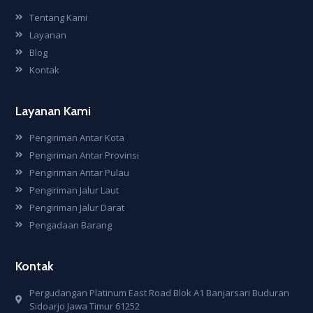
Tentang Kami
Layanan
Blog
Kontak
Layanan Kami
Pengiriman Antar Kota
Pengiriman Antar Provinsi
Pengiriman Antar Pulau
Pengiriman Jalur Laut
Pengiriman Jalur Darat
Pengadaan Barang
Kontak
Pergudangan Platinum East Road Blok A1 Banjarsari Buduran
Sidoarjo Jawa Timur 61252