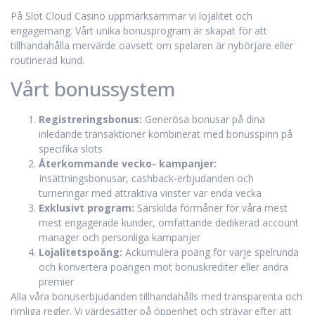
På Slot Cloud Casino uppmärksammar vi lojalitet och
engagemang. Vårt unika bonusprogram är skapat för att
tillhandahålla mervärde oavsett om spelaren är nybörjare eller
routinerad kund.
Vårt bonussystem
Registreringsbonus:
Generösa bonusar på dina
inledande transaktioner kombinerat med bonusspinn på
specifika slots
Återkommande vecko- kampanjer:
Insättningsbonusar, cashback-erbjudanden och
turneringar med attraktiva vinster var enda vecka
Exklusivt program:
Särskilda förmåner för våra mest
mest engagerade kunder, omfattande dedikerad account
manager och personliga kampanjer
Lojalitetspoäng:
Ackumulera poäng för varje spelrunda
och konvertera poängen mot bonuskrediter eller andra
premier
Alla våra bonuserbjudanden tillhandahålls med transparenta och
rimliga regler. Vi värdesätter på öppenhet och strävar efter att