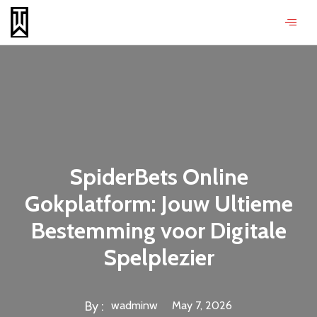
SpiderBets Online
Gokplatform: Jouw Ultieme
Bestemming voor Digitale
Spelplezier
By :
wadminw
May 7, 2026