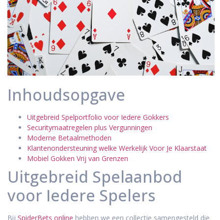
Inhoudsopgave
Uitgebreid Spelportfolio voor Iedere Gokkers
Securitymaatregelen plus Vergunningen
Moderne Betaalmethoden
Klantenondersteuning welke Werkelijk Voor Je Klaarstaat
Mobiel Gokken Vrij van Grenzen
Uitgebreid Spelaanbod
voor Iedere Spelers
Bij
SpiderBets online
hebben we een collectie samengesteld die