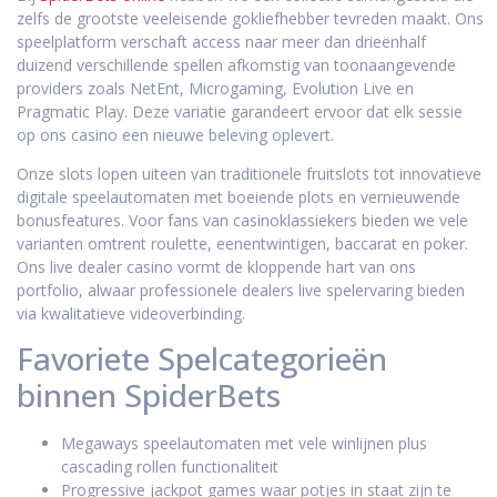
zelfs de grootste veeleisende gokliefhebber tevreden maakt. Ons
speelplatform verschaft access naar meer dan drieënhalf
duizend verschillende spellen afkomstig van toonaangevende
providers zoals NetEnt, Microgaming, Evolution Live en
Pragmatic Play. Deze variatie garandeert ervoor dat elk sessie
op ons casino een nieuwe beleving oplevert.
Onze slots lopen uiteen van traditionele fruitslots tot innovatieve
digitale speelautomaten met boeiende plots en vernieuwende
bonusfeatures. Voor fans van casinoklassiekers bieden we vele
varianten omtrent roulette, eenentwintigen, baccarat en poker.
Ons live dealer casino vormt de kloppende hart van ons
portfolio, alwaar professionele dealers live spelervaring bieden
via kwalitatieve videoverbinding.
Favoriete Spelcategorieën
binnen SpiderBets
Megaways speelautomaten met vele winlijnen plus
cascading rollen functionaliteit
Progressive jackpot games waar potjes in staat zijn te