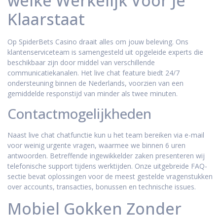
welke Werkelijk Voor Je
Klaarstaat
Op SpiderBets Casino draait alles om jouw beleving. Ons
klantenserviceteam is samengesteld uit opgeleide experts die
beschikbaar zijn door middel van verschillende
communicatiekanalen. Het live chat feature biedt 24/7
ondersteuning binnen de Nederlands, voorzien van een
gemiddelde responstijd van minder als twee minuten.
Contactmogelijkheden
Naast live chat chatfunctie kun u het team bereiken via e-mail
voor weinig urgente vragen, waarmee we binnen 6 uren
antwoorden. Betreffende ingewikkelder zaken presenteren wij
telefonische support tijdens werktijden. Onze uitgebreide FAQ-
sectie bevat oplossingen voor de meest gestelde vragenstukken
over accounts, transacties, bonussen en technische issues.
Mobiel Gokken Zonder