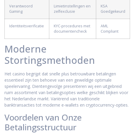
Verantwoord
Limietinstellingen en
KSA
Gaming
zelfexclusie
Goedgekeurd
Identiteitsverificatie
KYC-procedures met
AML
documentencheck
Compliant
Moderne
Stortingsmethoden
Het casino begrijpt dat snelle plus betrouwbare betalingen
essentieel zijn ten behoeve van een geweldige optimale
speelervaring. Dientengevolge presenteren wij een uitgebreid
ruim assortiment van betalingsopties welke geschikt blijken voor
het Nederlandse markt. Variërend van traditionele
banktransacties tot moderne e-wallets en cryptocurrency-opties.
Voordelen van Onze
Betalingsstructuur