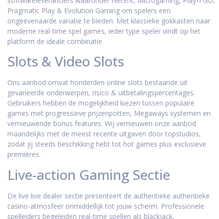
softwareleveranciers waaronder NetEnt, Microgaming, Play’n GO,
Pragmatic Play & Evolution Gaming om spelers een
ongeëvenaarde variatie te bieden. Met klassieke gokkasten naar
moderne real-time spel games, ieder type speler vindt op het
platform de ideale combinatie.
Slots & Video Slots
Ons aanbod omvat honderden online slots bestaande uit
gevarieerde onderwerpen, risico & uitbetalingspercentages.
Gebruikers hebben de mogelijkheid kiezen tussen populaire
games met progressieve prijzenpotten, Megaways systemen en
vernieuwende bonus features. Wij vernieuwen onze aanbod
maandelijks met de meest recente uitgaven door topstudios,
zodat jij steeds beschikking hebt tot hot games plus exclusieve
premières.
Live-action Gaming Sectie
De live live dealer sectie presenteert de authentieke authentieke
casino-atmosfeer onmiddellijk tot jouw scherm. Professionele
spelleiders begeleiden real-time spellen als blackjack,