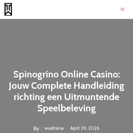
Spinogrino Online Casino:
Jouw Complete Handleiding
richting een Uitmuntende
Speelbeleving
By :
wadminw
April 29, 2026