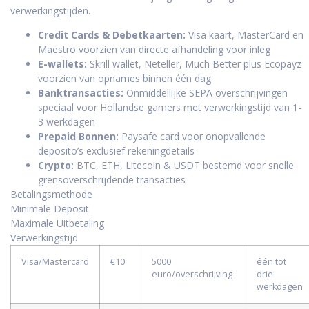
verwerkingstijden.
Credit Cards & Debetkaarten:
Visa kaart, MasterCard en
Maestro voorzien van directe afhandeling voor inleg
E-wallets:
Skrill wallet, Neteller, Much Better plus Ecopayz
voorzien van opnames binnen één dag
Banktransacties:
Onmiddellijke SEPA overschrijvingen
speciaal voor Hollandse gamers met verwerkingstijd van 1-
3 werkdagen
Prepaid Bonnen:
Paysafe card voor onopvallende
deposito’s exclusief rekeningdetails
Crypto:
BTC, ETH, Litecoin & USDT bestemd voor snelle
grensoverschrijdende transacties
Betalingsmethode
Minimale Deposit
Maximale Uitbetaling
Verwerkingstijd
Visa/Mastercard
€10
5000
één tot
euro/overschrijving
drie
werkdagen