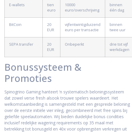
E-wallets
tien
10000
binnen
euro
euro/overschrijving
één dag
BitCoin
20
vijfentwintigduizend
binnen
EUR
euro per transactie
twee uur
SEPA transfer
20
Onbeperkt
drie tot vijf
EUR
werkdagen
Bonussysteem &
Promoties
Spinogrino Gaming hanteert ‘n systematisch beloningssysteem
dat zowel verse fresh alsook trouwe spelers waardeert. Het
welkomstaanbieding is samengesteld met een gespreide beloning
over de eerste initiële vier inleg, gecombineerd met free spins bij
geliefde speelautomaten. Wij bieden duidelijke bonus condities
inclusief redelijke wagering requirements op 35 maal met
betrekking tot bonusgeld en 40x voor opbrengsten verkregen uit