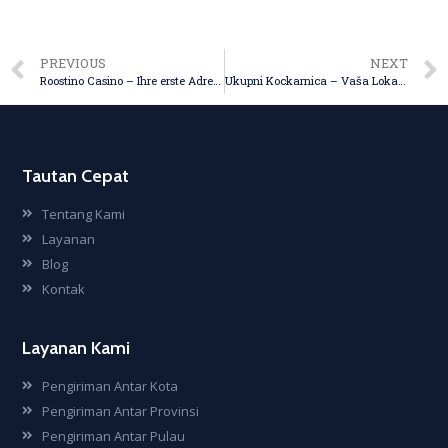
PREVIOUS
NEXT
Roostino Casino – Ihre erste Adresse zum erstklassiges Online-Glücksspiel
Ukupni Kockarnica – Vaša Lokacija namjenjena Vrhunsku Mrežnu Razonodu
Tautan Cepat
Tentang Kami
Layanan
Blog
Kontak
Layanan Kami
Pengiriman Antar Kota
Pengiriman Antar Provinsi
Pengiriman Antar Pulau