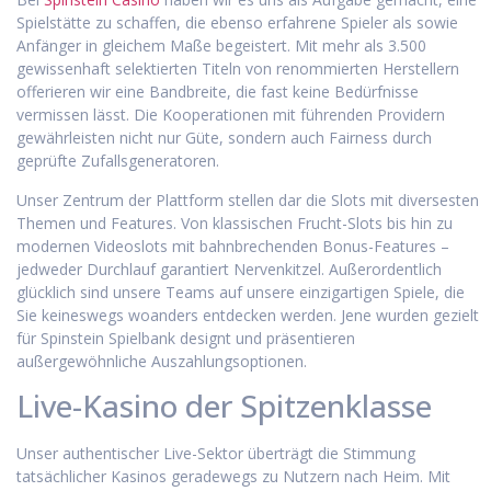
Spielstätte zu schaffen, die ebenso erfahrene Spieler als sowie
Anfänger in gleichem Maße begeistert. Mit mehr als 3.500
gewissenhaft selektierten Titeln von renommierten Herstellern
offerieren wir eine Bandbreite, die fast keine Bedürfnisse
vermissen lässt. Die Kooperationen mit führenden Providern
gewährleisten nicht nur Güte, sondern auch Fairness durch
geprüfte Zufallsgeneratoren.
Unser Zentrum der Plattform stellen dar die Slots mit diversesten
Themen und Features. Von klassischen Frucht-Slots bis hin zu
modernen Videoslots mit bahnbrechenden Bonus-Features –
jedweder Durchlauf garantiert Nervenkitzel. Außerordentlich
glücklich sind unsere Teams auf unsere einzigartigen Spiele, die
Sie keineswegs woanders entdecken werden. Jene wurden gezielt
für Spinstein Spielbank designt und präsentieren
außergewöhnliche Auszahlungsoptionen.
Live-Kasino der Spitzenklasse
Unser authentischer Live-Sektor überträgt die Stimmung
tatsächlicher Kasinos geradewegs zu Nutzern nach Heim. Mit