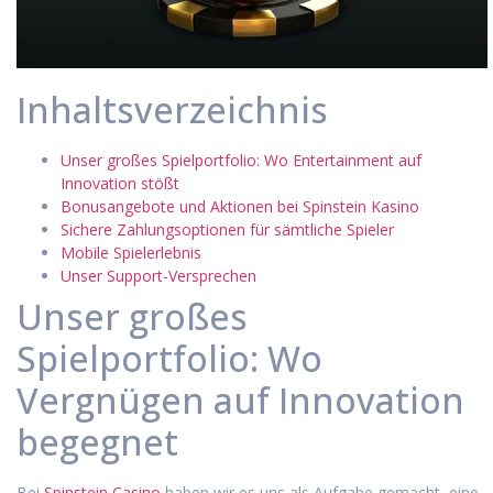
Inhaltsverzeichnis
Unser großes Spielportfolio: Wo Entertainment auf
Innovation stößt
Bonusangebote und Aktionen bei Spinstein Kasino
Sichere Zahlungsoptionen für sämtliche Spieler
Mobile Spielerlebnis
Unser Support-Versprechen
Unser großes
Spielportfolio: Wo
Vergnügen auf Innovation
begegnet
Bei
Spinstein Casino
haben wir es uns als Aufgabe gemacht, eine