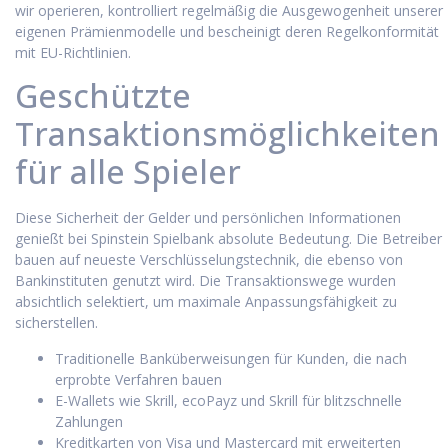
wir operieren, kontrolliert regelmäßig die Ausgewogenheit unserer
eigenen Prämienmodelle und bescheinigt deren Regelkonformität
mit EU-Richtlinien.
Geschützte
Transaktionsmöglichkeiten
für alle Spieler
Diese Sicherheit der Gelder und persönlichen Informationen
genießt bei Spinstein Spielbank absolute Bedeutung. Die Betreiber
bauen auf neueste Verschlüsselungstechnik, die ebenso von
Bankinstituten genutzt wird. Die Transaktionswege wurden
absichtlich selektiert, um maximale Anpassungsfähigkeit zu
sicherstellen.
Traditionelle Banküberweisungen für Kunden, die nach
erprobte Verfahren bauen
E-Wallets wie Skrill, ecoPayz und Skrill für blitzschnelle
Zahlungen
Kreditkarten von Visa und Mastercard mit erweiterten