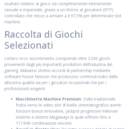
risultato relativo al gioco sia completamente interamente
casuale e imparziale, grazie a un ritorno al giocatore (RTP)
controllato che riesce a arrivare a il 97,5% per determinate slot
machine.
Raccolta di Giochi
Selezionati
L’intero ricco assortimento comprende oltre 2.500 giochi
provenienti dagli più importanti produttori dell’industria del
gaming. Abbiamo stretto accordi di partnership mediante
software house famose che producono contenuti ludici dalla
altissima qualità sia per i giocatori occasionali che per i
professionisti esigenti.
Macchinette Machine Premium:
Dalla tradizionale
frutta verso le video slot di livello cinematografico aventi
funzioni bonus innovative, jackpot progressivi milionari
insieme a sistemi Megaways le quali offrono fino a
117.649 combinazioni vincenti