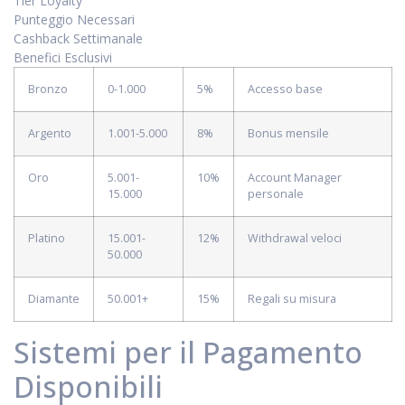
Tier Loyalty
Punteggio Necessari
Cashback Settimanale
Benefici Esclusivi
Bronzo
0-1.000
5%
Accesso base
Argento
1.001-5.000
8%
Bonus mensile
Oro
5.001-
10%
Account Manager
15.000
personale
Platino
15.001-
12%
Withdrawal veloci
50.000
Diamante
50.001+
15%
Regali su misura
Sistemi per il Pagamento
Disponibili