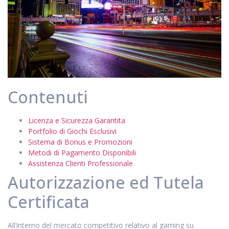
Contenuti
Licenza e Sicurezza Garantita
Portfolio di Giochi Esclusivi
Sistema di Bonus e Promozioni
Metodi di Pagamento Disponibili
Assistenza Clienti Professionale
Autorizzazione ed Tutela
Certificata
All’interno del mercato competitivo relativo al gaming su