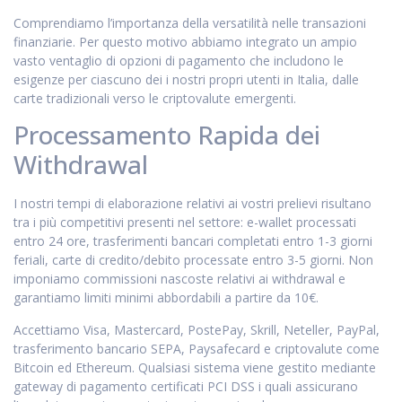
Comprendiamo l’importanza della versatilità nelle transazioni
finanziarie. Per questo motivo abbiamo integrato un ampio
vasto ventaglio di opzioni di pagamento che includono le
esigenze per ciascuno dei i nostri propri utenti in Italia, dalle
carte tradizionali verso le criptovalute emergenti.
Processamento Rapida dei
Withdrawal
I nostri tempi di elaborazione relativi ai vostri prelievi risultano
tra i più competitivi presenti nel settore: e-wallet processati
entro 24 ore, trasferimenti bancari completati entro 1-3 giorni
feriali, carte di credito/debito processate entro 3-5 giorni. Non
imponiamo commissioni nascoste relativi ai withdrawal e
garantiamo limiti minimi abbordabili a partire da 10€.
Accettiamo Visa, Mastercard, PostePay, Skrill, Neteller, PayPal,
trasferimento bancario SEPA, Paysafecard e criptovalute come
Bitcoin ed Ethereum. Qualsiasi sistema viene gestito mediante
gateway di pagamento certificati PCI DSS i quali assicurano