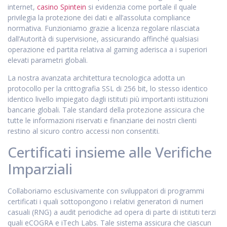
internet,
casino Spintein
si evidenzia come portale il quale
privilegia la protezione dei dati e all’assoluta compliance
normativa. Funzioniamo grazie a licenza regolare rilasciata
dall’Autorità di supervisione, assicurando affinché qualsiasi
operazione ed partita relativa al gaming aderisca a i superiori
elevati parametri globali.
La nostra avanzata architettura tecnologica adotta un
protocollo per la crittografia SSL di 256 bit, lo stesso identico
identico livello impiegato dagli istituti più importanti istituzioni
bancarie globali. Tale standard della protezione assicura che
tutte le informazioni riservati e finanziarie dei nostri clienti
restino al sicuro contro accessi non consentiti.
Certificati insieme alle Verifiche
Imparziali
Collaboriamo esclusivamente con sviluppatori di programmi
certificati i quali sottopongono i relativi generatori di numeri
casuali (RNG) a audit periodiche ad opera di parte di istituti terzi
quali eCOGRA e iTech Labs. Tale sistema assicura che ciascun