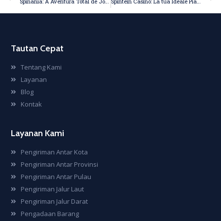
Spinania: A Aventura Total de Jogos Online em Portugal
Spintein Casinò: La tua Ideale Piattaforma Esclusiva dedicata al lo Gioco Online per l’ Italia
Tautan Cepat
Tentang Kami
Layanan
Blog
Kontak
Layanan Kami
Pengiriman Antar Kota
Pengiriman Antar Provinsi
Pengiriman Antar Pulau
Pengiriman Jalur Laut
Pengiriman Jalur Darat
Pengadaan Barang