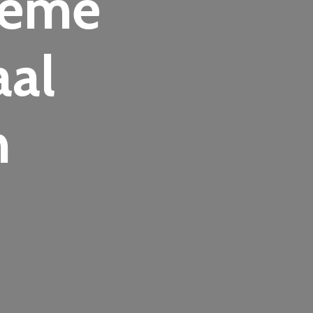
ieme
aal
n