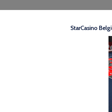
StarCasino Belgi