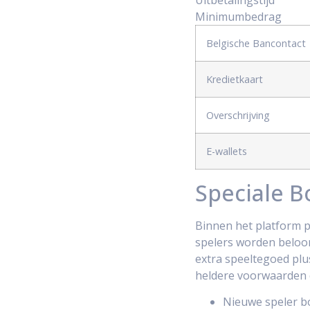
Minimumbedrag
Belgische Bancontact
Kredietkaart
Overschrijving
E-wallets
Speciale 
Binnen het platform 
spelers worden beloo
extra speeltegoed plu
heldere voorwaarden d
Nieuwe speler b