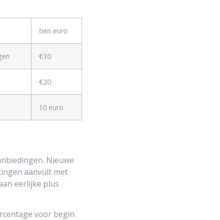
tien euro
agen
€10
€20
10 euro
anbiedingen. Nieuwe
tingen aanvult met
an eerlijke plus
ercentage voor begin