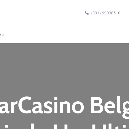
(031) 99038510
ak
arCasino Bel