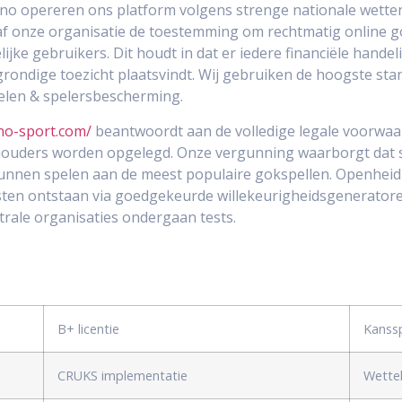
no opereren ons platform volgens strenge nationale wette
f onze organisatie de toestemming om rechtmatig online g
ijke gebruikers. Dit houdt in dat er iedere financiële handel
grondige toezicht plaatsvindt. Wij gebruiken de hoogste st
elen & spelersbescherming.
ino-sport.com/
beantwoordt aan de volledige legale voorwa
thouders worden opgelegd. Onze vergunning waarborgt dat sp
nnen spelen aan de meest populaire gokspellen. Openheid i
msten ontstaan via goedgekeurde willekeurigheidsgeneratore
trale organisaties ondergaan tests.
B+ licentie
Kanss
CRUKS implementatie
Wettel