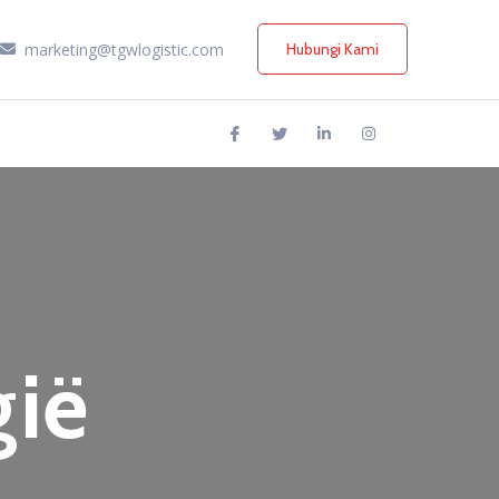
marketing@tgwlogistic.com
Hubungi Kami
gië