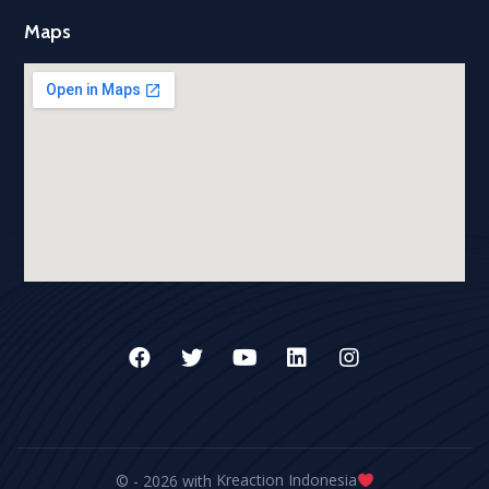
Maps
©️ - 2026 with
Kreaction Indonesia