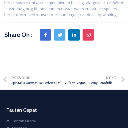
het nieuwste ontwikkelingen binnen het digitale goksector. Word
je vandaag nog bij ons aan en ervaar waarom talrijke spelers
het platform vertrouwen met hun dagelijkse dosis opwinding.
Share On :
PREVIOUS
NEXT
SpinMills Casino: Uw Perfecte Online Gaming Destinatie
Vulkan Vegas – Pełny Poradnik po Witrynie Hazardowej
Tautan Cepat
Tentang Kami
Layanan