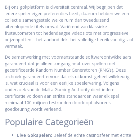
Bij ons gokplatform is diversiteit centraal. Wij begrijpen dat
iedere speler eigen preferenties bezit, daarom hebben we een
collectie samengesteld welke ruim dan tweeduizend
uiteenlopende titels omvat. Variërend van klassieke
fruitautomaten tot hedendaagse videoslots met progressieve
prijzenpotten – het aanbod dekt het volledige bereik van digitaal
vermaak.
De samenwerking met vooraanstaande softwareontwikkelaars
garandeert dat je alleen toegang hebt over spellen met
gecertificeerde Random Number Generatoren (RNG’s). Deze
techniek garandeert ervoor dat elk uitkomst geheel willekeurig
is, wat cruciaal is voor een eerlijke speelervaring. Volgens
onderzoek van de Malta Gaming Authority dient iedere
certificatie voldoen aan strikte standaarden waar elk spel
minimaal 100 miljoen testronden doorloopt alvorens
goedkeuring wordt verleend.
Populaire Categorieën
Live Gokspelen:
Beleef de echte casinosfeer met echte