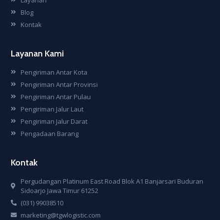
Blog
Kontak
Layanan Kami
Pengiriman Antar Kota
Pengiriman Antar Provinsi
Pengiriman Antar Pulau
Pengiriman Jalur Laut
Pengiriman Jalur Darat
Pengadaan Barang
Kontak
Pergudangan Platinum East Road Blok A1 Banjarsari Buduran
Sidoarjo Jawa Timur 61252
(031) 99038510
marketing@tgwlogistic.com