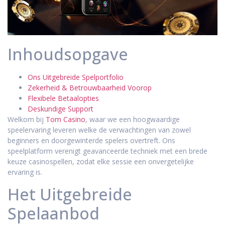
Inhoudsopgave
Ons Uitgebreide Spelportfolio
Zekerheid & Betrouwbaarheid Voorop
Flexibele Betaalopties
Deskundige Support
Welkom bij
Tom Casino
, waar we een hoogwaardige
speelervaring leveren welke de verwachtingen van zowel
beginners en doorgewinterde spelers overtreft. Ons
speelplatform verenigt geavanceerde techniek met een brede
keuze casinospellen, zodat elke sessie een onvergetelijke
ervaring is.
Het Uitgebreide
Spelaanbod