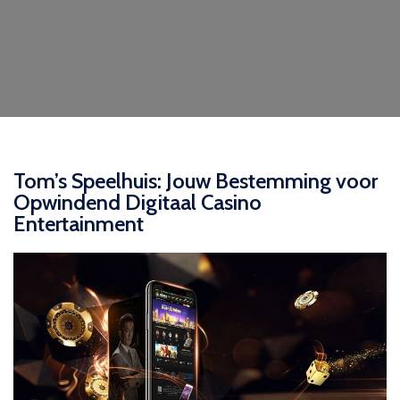
Tom’s Speelhuis: Jouw Bestemming voor
Opwindend Digitaal Casino
Entertainment