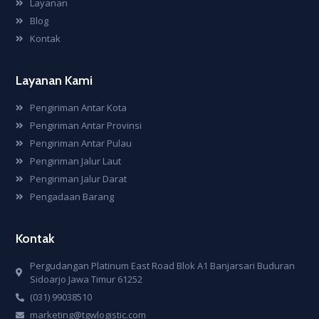
Layanan
Blog
Kontak
Layanan Kami
Pengiriman Antar Kota
Pengiriman Antar Provinsi
Pengiriman Antar Pulau
Pengiriman Jalur Laut
Pengiriman Jalur Darat
Pengadaan Barang
Kontak
Pergudangan Platinum East Road Blok A1 Banjarsari Buduran
Sidoarjo Jawa Timur 61252
(031) 99038510
marketing@tgwlogistic.com