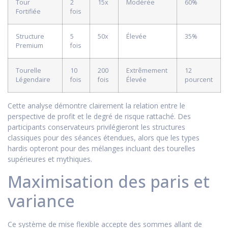
Tour
2
15x
Modérée
60%
Fortifiée
fois
Structure
5
50x
Élevée
35%
Premium
fois
Tourelle
10
200
Extrêmement
12
Légendaire
fois
fois
Élevée
pourcent
Cette analyse démontre clairement la relation entre le
perspective de profit et le degré de risque rattaché. Des
participants conservateurs privilégieront les structures
classiques pour des séances étendues, alors que les types
hardis opteront pour des mélanges incluant des tourelles
supérieures et mythiques.
Maximisation des paris et
variance
Ce système de mise flexible accepte des sommes allant de