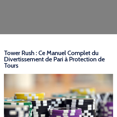
Tower Rush : Ce Manuel Complet du
Divertissement de Pari à Protection de
Tours