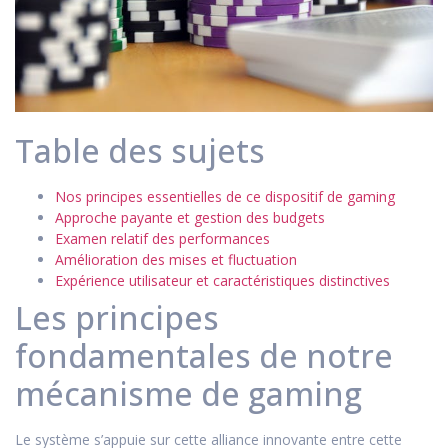
Table des sujets
Nos principes essentielles de ce dispositif de gaming
Approche payante et gestion des budgets
Examen relatif des performances
Amélioration des mises et fluctuation
Expérience utilisateur et caractéristiques distinctives
Les principes
fondamentales de notre
mécanisme de gaming
Le système s’appuie sur cette alliance innovante entre cette