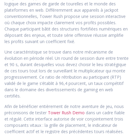
logique des games de garde de tourelles et le monde des
plateformes en web. Différemment aux appareils à jackpot
conventionnelles, Tower Rush propose une session interactive
où chaque choix impacte clairement vos profits possibles.
Chaque participant bâtit des structures fortifiées numériques en
déposant des enjeux, et toute série offensive réussie amplifie
les profits suivant un coefficient fixé.
Une caractéristique se trouve dans notre mécanisme de
évolution en période réel. Un round de session dure entre trente
et 90 s, durant desquelles vous devez choisir le lieu stratégique
de ces tours tout lors de surveillant le multiplicateur qui monte
progressivement. Ce ratio de rétribution au participant (RTP)
validé de le game s’établit à 96,4 pourcent, un taux compétitif
dans le domaine des divertissements de gaming en web
certifiés.
Afin de bénéficier entièrement de notre aventure de jeu, nous
préconisons de tester
Tower Rush Demo
dans un cadre fiable
et régulé. Cette interface autorise de voir conjointement trois
composants vitaux : la grille de placement, le indicateur de
coefficient actif et le registre des précédentes tours réalisées.