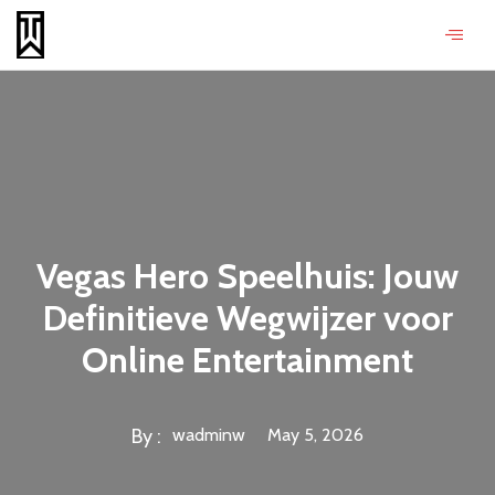
Vegas Hero Speelhuis: Jouw
Definitieve Wegwijzer voor
Online Entertainment
By :
wadminw
May 5, 2026