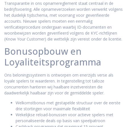
Transparantie in ons opnamereglement staat centraal in de
bedrijfsvoering. Alle opnameverzoeken worden verwerkt volgens
het duidelijk tijdschema, met voorrang voor geverifieerde
accounts. Nieuwe spelers moeten een eenmalig
verificatieprocedure ondergaan waarbij ID-documenten en
woonbewijzen worden geverifieerd volgens de KYC-richtlijnen
(Know Your Customer) die wettelijk zijn vereist onder de licentie.
Bonusopbouw en
Loyaliteitsprogramma
Ons beloningssysteem is ontworpen om enerzijds verse als
loyale spelers te waarderen. In tegenstelling tot talloze
concurrenten hanteren wij haalbare inzetvereisten die
daadwerkelijk haalbaar zijn voor de gemiddelde speler.
Welkomstbonus met gestapelde structuur over de eerste
drie stortingen voor maximale flexibiliteit
Wekelijkse reload-bonussen voor actieve spelers met
personaliseerde deals op basis van speelpatroon
Cashback programma dat maximaal 15 procent