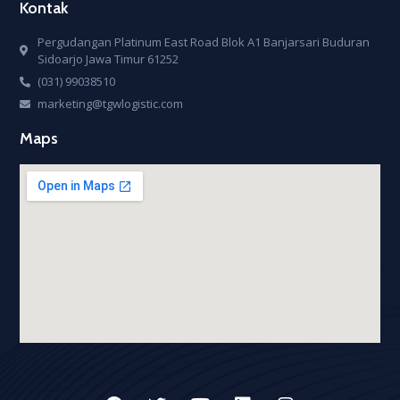
Kontak
Pergudangan Platinum East Road Blok A1 Banjarsari Buduran
Sidoarjo Jawa Timur 61252
(031) 99038510
marketing@tgwlogistic.com
Maps