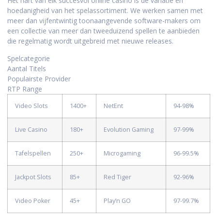
Het hart van elk succesvol online casino is de variatie en
hoedanigheid van het spelassortiment. We werken samen met
meer dan vijfentwintig toonaangevende software-makers om
een collectie van meer dan tweeduizend spellen te aanbieden
die regelmatig wordt uitgebreid met nieuwe releases.
Spelcategorie
Aantal Titels
Populairste Provider
RTP Range
Video Slots
1400+
NetEnt
94-98%
Live Casino
180+
Evolution Gaming
97-99%
Tafelspellen
250+
Microgaming
96-99.5%
Jackpot Slots
85+
Red Tiger
92-96%
Video Poker
45+
Play’n GO
97-99.7%