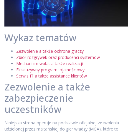
Wykaz tematów
Zezwolenie a także ochrona graczy
Zbiór rozgrywek oraz producenci systemów
Mechanizm wpłat a także realizacji
Ekskluzywny program lojalnościowy
Serwis IT a także assistance klientów
Zezwolenie a także
zabezpieczenie
uczestników
Niniejsza strona operuje na podstawie oficjalnej zezwolenia
udzielonej przez maltańskiej do gier władzy (MGA), które to