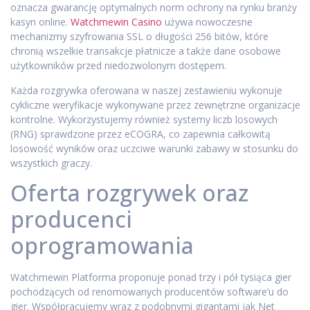
oznacza gwarancję optymalnych norm ochrony na rynku branży
kasyn online.
Watchmewin Casino
używa nowoczesne
mechanizmy szyfrowania SSL o długości 256 bitów, które
chronią wszelkie transakcje płatnicze a także dane osobowe
użytkowników przed niedozwolonym dostępem.
Każda rozgrywka oferowana w naszej zestawieniu wykonuje
cykliczne weryfikacje wykonywane przez zewnętrzne organizacje
kontrolne. Wykorzystujemy również systemy liczb losowych
(RNG) sprawdzone przez eCOGRA, co zapewnia całkowitą
losowość wyników oraz uczciwe warunki zabawy w stosunku do
wszystkich graczy.
Oferta rozgrywek oraz
producenci
oprogramowania
Watchmewin Platforma proponuje ponad trzy i pół tysiąca gier
pochodzących od renomowanych producentów software’u do
gier. Współpracujemy wraz z podobnymi gigantami jak Net