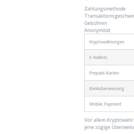
Zahlungsmethode
Transaktionsgeschwin
Gebühren
Anonymität
Kryptowährungen
E-Wallets
Prepaid-Karten
Banküberweisung
Mobile Payment
Vor allem Kryptowähru
jene zügige Überweis