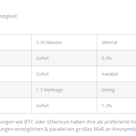
digkeit
5-30 Minutes
Minimal
Sofort
0-3%
Sofort
Variabel
1-3 Werktage
Gering
Sofort
1-2%
ngen wie BTC oder Ethereum haben ihre als präferierte Var
ungen ermöglichen & parallel ein großes Maß an Anonymitä