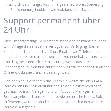
hinsichtlich Berührungsbildschirme gestaltet, womit Steuerung
und Spielsteuerung intuitiv sowie reaktionsschnell würden.
Support permanent über
24 Uhr
Unser mehrsprachige Serviceteam steht vierundzwanzig h jeden
24h, 7 Tage die Zeitspanne verfügbar zur Verfügung. Gamer
können das Team über Live-Chat, Email sowie Telefonhotline
ansprechen. Diese mittlere Reaktionszeit innerhalb vom Echtzeit-
Chat liegt bei innerhalb 2 Zeitminuten, wobei das durch
unabhängige Studien hinsichtlich der Nutzerzufriedenheit in dieser
Online-Glücksspielbranche bestätigt ward.
Darüber hinaus offerieren das Team ein weitreichenden FAQ-
Bereich mit über 150 ausführlichen Texten hinsichtlich diesen
gebräuchlichsten Anliegen rund um Account-Management,
Bonusangebote, Transaktionen sowie technische Issues. Solcher
Hilfebereich würde monatlich erneuert wie auch durch weitere
Bereiche ausgebaut.