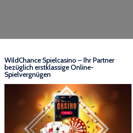
WildChance Spielcasino – Ihr Partner
bezüglich erstklassige Online-
Spielvergnügen