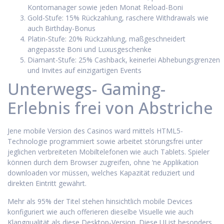
Kontomanager sowie jeden Monat Reload-Boni
Gold-Stufe: 15% Rückzahlung, raschere Withdrawals wie
auch Birthday-Bonus
Platin-Stufe: 20% Rückzahlung, maßgeschneidert
angepasste Boni und Luxusgeschenke
Diamant-Stufe: 25% Cashback, keinerlei Abhebungsgrenzen
und Invites auf einzigartigen Events
Unterwegs- Gaming-
Erlebnis frei von Abstriche
Jene mobile Version des Casinos ward mittels HTML5-
Technologie programmiert sowie arbeitet störungsfrei unter
jeglichen verbreiteten Mobiltelefonen wie auch Tablets. Spieler
können durch dem Browser zugreifen, ohne ‘ne Applikation
downloaden vor müssen, welches Kapazität reduziert und
direkten Eintritt gewährt.
Mehr als 95% der Titel stehen hinsichtlich mobile Devices
konfiguriert wie auch offerieren dieselbe Visuelle wie auch
Klangqualität als diese Desktop-Version. Diese UI ist besonders