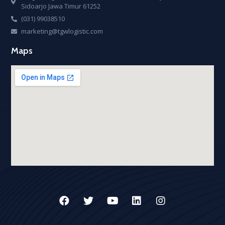
Sidoarjo Jawa Timur 61252
(031) 99038510
marketing@tgwlogistic.com
Maps