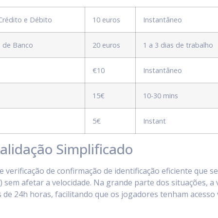
Crédito e Débito
10 euros
Instantâneo
a de Banco
20 euros
1 a 3 dias de trabalho
€10
Instantâneo
15€
10-30 mins
5€
Instant
alidação Simplificado
verificação de confirmação de identificação eficiente que s
 sem afetar a velocidade. Na grande parte dos situações, a 
de 24h horas, facilitando que os jogadores tenham acesso