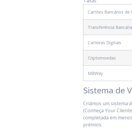
Taxas
Cartões Bancários de 
Transferência Bancári
Carteiras Digitais
Criptomoedas
MBWay
Sistema de V
Criámos um sistema de 
(Conheça Your Cliente)
completada em menos 
prémios.