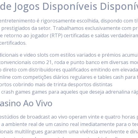
de Jogos Disponíveis Disponí
 entretenimento é rigorosamente escolhida, dispondo com tí
 prestigiados da setor. Trabalhamos exclusivamente com p
e retorno ao jogador (RTP) certificadas e saídas verdadeir
ertificados.
dicionais e video slots com estilos variados e prémios acum
onvencionais como 21, roda e punto banco em diversas mo
o direto com distribuidores qualificados emitindo em elevad
line com competições diários regulares e tables cash para t
rtos cobrindo mais de trinta desportos distintas
e crash games games para aqueles que deseja adrenalina rá
asino Ao Vivo
túdios de broadcast ao vivo operam vinte e quatro horas p
a ambiente real de um casino real imediatamente para o teu 
sionais multilíngues garantem uma vivência envolvente e di