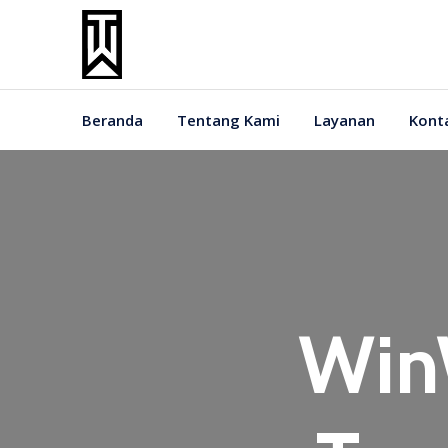
Beranda
Tentang Kami
Layanan
Kont
WinW