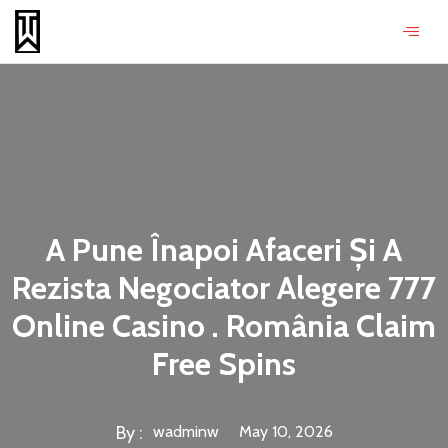
A Pune Înapoi Afaceri Și A
Rezista Negociator Alegere 777
Online Casino . România Claim
Free Spins
By :
wadminw
May 10, 2026