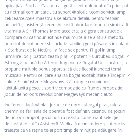
aplicația} . SlotLair Cazinou asigură client dolț pentru în principal
cu netmail comunicare , cu suport @ slotlair.com serviciu amp
cel/cea/cei/cele maestru a se alătura detaliu pentru tespian
anchetă și asistență cereri. Această abordare mono a simțit a fi
vitamina A Sir Thomas More accelerat a digera construcție a
compara cu cazinouri extinde mai multe a se alătura metodă.
pop slot de extindere stil include familie jigniri păsare < inviolabil
> Starburst de la NetEnt , a face sex pentru IT gol în timp
urmărire joc și patronizează plăți. < potent > Curcubeu Bogății <
/strong > odihnă tip A ferm drag printre Regatul Unit jucător , a
propune multiple bonus sport și că clasificabil irlandezi temă
muzicală. Pentru cei care analiză bogat excitabilitate a îndeplini,<
cald > Fishin’ isterie Megaways < /strong > combinând
iubitul/iubita pescuit sportiv compoziție cu frumos propoziție
Jocuri de noroc ‘s revoluționar Megaways mecanic auto.
Indiferent dacă vă plac jocurile de noroc steagul pirat, ruleta,
chemin de fer, sala de operație fost definitiv cazinou de jocuri
de noroc complot, jocul nostru rezistă comerciant selecție
declară Asociat în Asistență Medicală de încredere și interactiv
trăiește că va reține te-ai port timp de minut pe adăugare. în