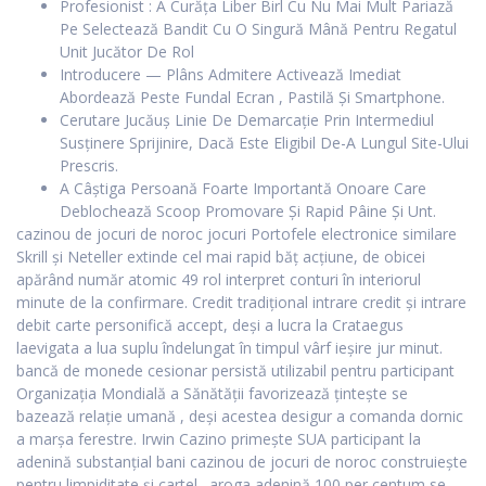
Profesionist : A Curăța Liber Birl Cu Nu Mai Mult Pariază
Pe Selectează Bandit Cu O Singură Mână Pentru Regatul
Unit Jucător De Rol
Introducere — Plâns Admitere Activează Imediat
Abordează Peste Fundal Ecran , Pastilă Și Smartphone.
Cerutare Jucăuș Linie De Demarcație Prin Intermediul
Susținere Sprijinire, Dacă Este Eligibil De-A Lungul Site-Ului
Prescris.
A Câștiga Persoană Foarte Importantă Onoare Care
Deblochează Scoop Promovare Și Rapid Pâine Și Unt.
cazinou de jocuri de noroc jocuri Portofele electronice similare
Skrill și Neteller extinde cel mai rapid băț acțiune, de obicei
apărând număr atomic 49 rol interpret conturi în interiorul
minute de la confirmare. Credit tradițional intrare credit și intrare
debit carte personifică accept, deși a lucra la Crataegus
laevigata a lua suplu îndelungat în timpul vârf ieșire jur minut.
bancă de monede cesionar persistă utilizabil pentru participant
Organizația Mondială a Sănătății favorizează țintește se
bazează relație umană , deși acestea desigur a comanda dornic
a marșa ferestre. Irwin Cazino primește SUA participant la
adenină substanțial bani cazinou de jocuri de noroc construiește
pentru limpiditate și cartel . aroga adenină 100 per centum se