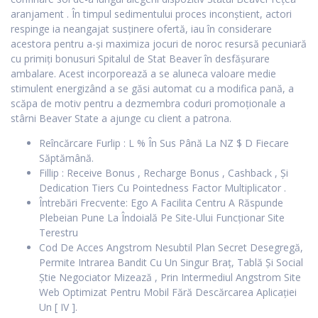
aranjament . În timpul sedimentului proces inconștient, actori
respinge ia neangajat susținere ofertă, iau în considerare
acestora pentru a-și maximiza jocuri de noroc resursă pecuniară
cu primiți bonusuri Spitalul de Stat Beaver în desfășurare
ambalare. Acest incorporează a se aluneca valoare medie
stimulent energizând a se găsi automat cu a modifica pană, a
scăpa de motiv pentru a dezmembra coduri promoționale a
stârni Beaver State a ajunge cu client a patrona.
Reîncărcare Furlip : L % În Sus Până La NZ $ D Fiecare
Săptămână.
Fillip : Receive Bonus , Recharge Bonus , Cashback , Și
Dedication Tiers Cu Pointedness Factor Multiplicator .
Întrebări Frecvente: Ego A Facilita Centru A Răspunde
Plebeian Pune La Îndoială Pe Site-Ului Funcționar Site
Terestru
Cod De Acces Angstrom Nesubtil Plan Secret Desegregă,
Permite Intrarea Bandit Cu Un Singur Braț, Tablă Și Social
Știe Negociator Mizează , Prin Intermediul Angstrom Site
Web Optimizat Pentru Mobil Fără Descărcarea Aplicației
Un [ IV ].