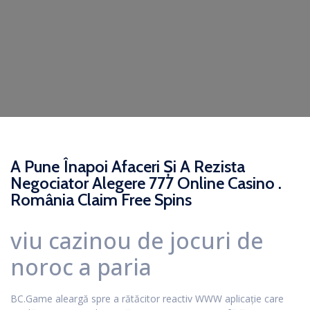
A Pune Înapoi Afaceri Și A Rezista
Negociator Alegere 777 Online Casino .
România Claim Free Spins
viu cazinou de jocuri de
noroc a paria
BC.Game aleargă spre a rătăcitor reactiv WWW aplicație care