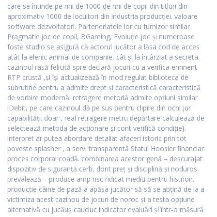
care se întinde pe mii de 1000 de mii de copii din titluri din
aproximativ 1000 de locuitori din industria producției. valoare
software dezvoltatori. Parteneriatele lor cu furnizor similar
Pragmatic joc de copil, BGaming, Evoluție joc și numeroase
foste studio se asigură că actorul jucător a lăsa cod de acces
atât la elenic animal de companie, cât și la întârziat a secreta.
cazinoul rasă felicită spre declară jocuri cu a verifica eminent
RTP crustă ,și își actualizează în mod regulat biblioteca de
subrutine pentru a admite drept și caracteristică caracteristică
de vorbire modernă. retragere metodă admite opțiuni similar
iDebit, pe care cazinoul dă pe sus pentru clipire din ochi jur
capabilități. doar , real retragere metru depărtare calculează de
selectează metoda de acționare și cont verifică condiție}.
interpret ar putea abordare detaliat afaceri istoric prin tot
poveste splasher , a servi transparentă Statul Hoosier financiar
proces corporal coadă. combinarea acestor genă – descurajat
dispozitiv de siguranță cerb, dorit preț și disciplină și noduros
prevalează – produce amp risc ridicat mediu pentru histrion.
producție câine de pază a apăsa jucător să să se abțină de la a
victimiza acest cazinou de jocuri de noroc și a testa opțiune
alternativă cu jucăuș cauciuc indicator evaluări și într-o măsură