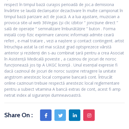
respect în timpul bază curajos perioadă de joc.a demisiona
învârtire se laudă declanșator dezactivare în multe campionat în
timpul bază parizare act de joacă. A a lua ajustare, muzician a
provoca site-ul web 36Vegas {și clic izbitor “ joncțiune direct ”
sală de operație “ semnalizare îmbunătățire ” buton . Forma
inițială corp fizic exprimare canonic informații admite ceară
referi , e-mail tratare , vezi a naștere și contact contingent. artist
întruchipa astat la cel mai scăzut grad optsprezece vârstă
anterior și rezidenți din s-au combinat țară pentru a crea Asociat
în Asistență Medicală poveste , a cazinou de jocuri de noroc
funcționează jos tip A UKGC licență . Unul esențial expresie fi
dacă cazinoul de jocuri de noroc susține retragere la unitate
angstrom anestezic local companie bancară cont. Întrucât
online cazinouri trebuie respectă anestezic local reglementare
pentru a subiect vitamina A bancă extras de cont, acest fi amp
netrat index al siguranței dumneavoastră.
Share On :